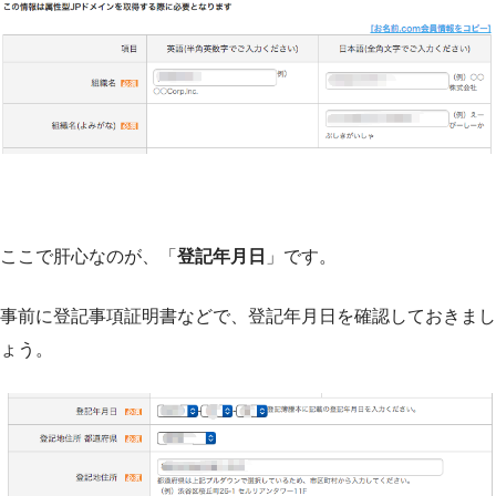
ここで肝心なのが、「
登記年月日
」です。
事前に登記事項証明書などで、登記年月日を確認しておきまし
ょう。