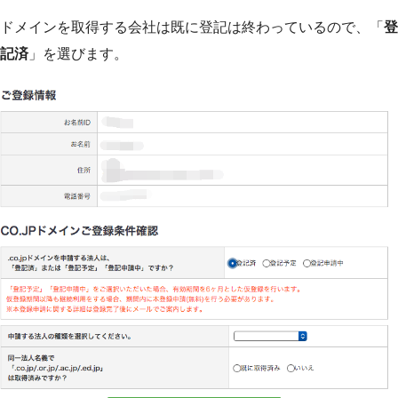
ドメインを取得する会社は既に登記は終わっているので、「
登
記済
」を選びます。