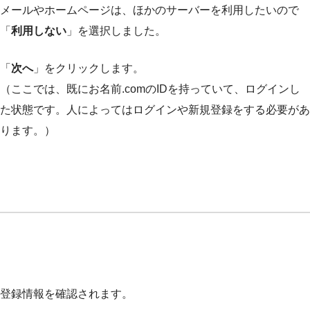
メールやホームページは、ほかのサーバーを利用したいので
「
利用しない
」を選択しました。
「
次へ
」をクリックします。
（ここでは、既にお名前.comのIDを持っていて、ログインし
た状態です。人によってはログインや新規登録をする必要があ
ります。）
登録情報を確認されます。