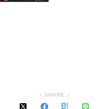
SHARE