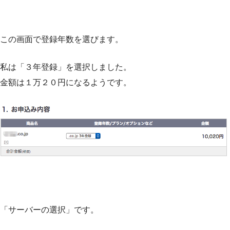
この画面で登録年数を選びます。
私は「３年登録」を選択しました。
金額は１万２０円になるようです。
「サーバーの選択」です。