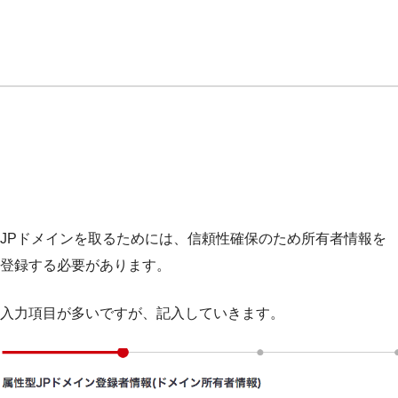
JPドメインを取るためには、信頼性確保のため所有者情報を
登録する必要があります。
入力項目が多いですが、記入していきます。