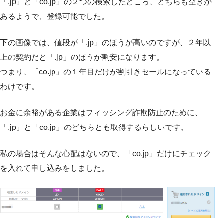
「.jp」と「co.jp」の２つの検索したところ、どちらも空きが
あるようで、登録可能でした。
下の画像では、値段が「.jp」のほうが高いのですが、２年以
上の契約だと「.jp」のほうが割安になります。
つまり、「co.jp」の１年目だけが割引きセールになっている
わけです。
お金に余裕がある企業はフィッシング詐欺防止のために、
「.jp」と「co.jp」のどちらとも取得するらしいです。
私の場合はそんな心配はないので、「co.jp」だけにチェック
を入れて申し込みをしました。