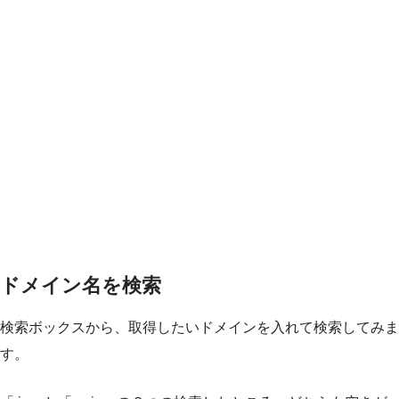
ドメイン名を検索
検索ボックスから、取得したいドメインを入れて検索してみま
す。