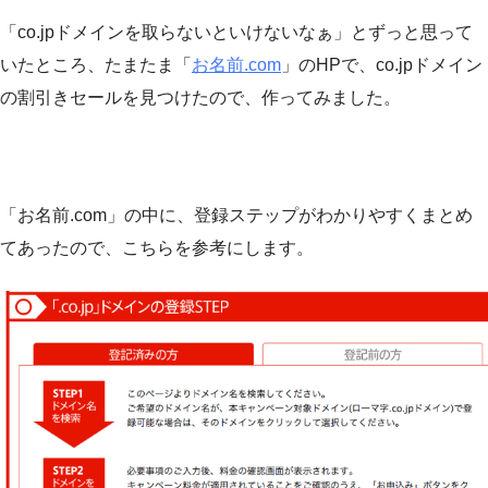
「co.jpドメインを取らないといけないなぁ」とずっと思って
いたところ、たまたま「
お名前.com
」のHPで、co.jpドメイン
の割引きセールを見つけたので、作ってみました。
「お名前.com」の中に、登録ステップがわかりやすくまとめ
てあったので、こちらを参考にします。