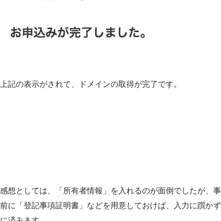
上記の表示がされて、ドメインの取得が完了です。
感想としては、「所有者情報」を入れるのが面倒でしたが、事
前に「登記事項証明書」などを用意しておけば、入力に躓かず
に済みます。