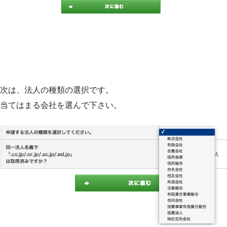
次は、法人の種類の選択です。
当てはまる会社を選んで下さい。