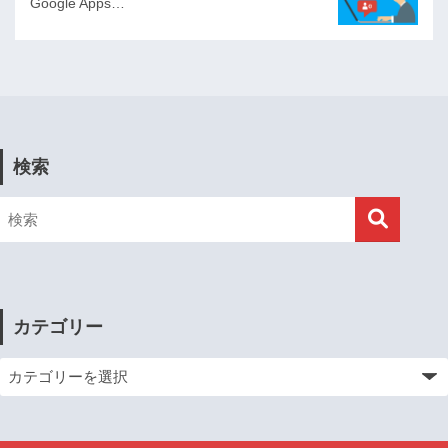
Google Apps…
検索
カテゴリー