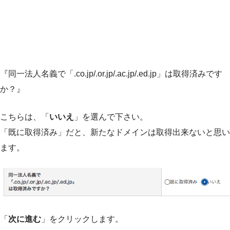
『同一法人名義で「.co.jp/.or.jp/.ac.jp/.ed.jp」は取得済みです
か？』
こちらは、「
いいえ
」を選んで下さい。
「既に取得済み」だと、新たなドメインは取得出来ないと思い
ます。
「
次に進む
」をクリックします。