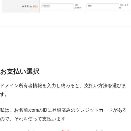
お支払い選択
ドメイン所有者情報を入力し終わると、支払い方法を選びま
す。
私は、お名前.comのIDに登録済みのクレジットカードがある
ので、それを使って支払います。