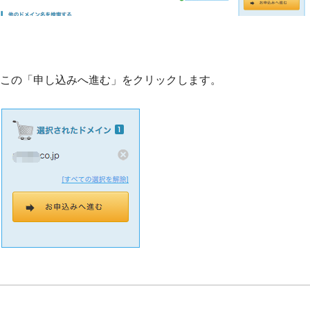
この「申し込みへ進む」をクリックします。