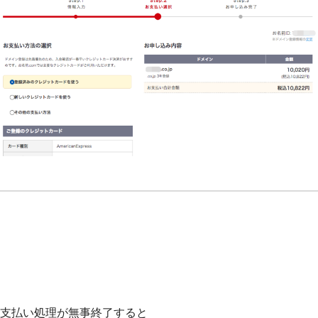
支払い処理が無事終了すると