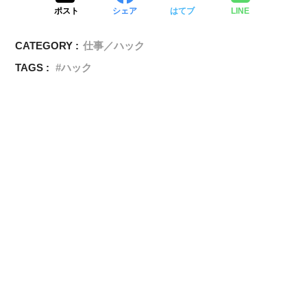
ポスト
シェア
はてブ
LINE
CATEGORY :
仕事／ハック
TAGS :
ハック