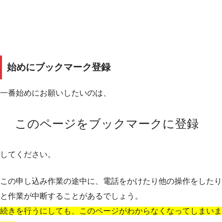
始めにブックマーク登録
一番始めにお願いしたいのは、
このページをブックマークに登録
してください。
この申し込み作業の途中に、電話をかけたり他の操作をしたり
と作業が中断することがあるでしょう。
続きを行うにしても、このページがわからなくなってしまいま