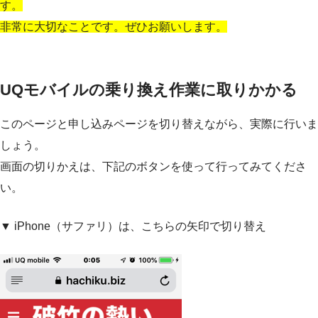
す。
非常に大切なことです。ぜひお願いします。
UQモバイルの乗り換え作業に取りかかる
このページと申し込みページを切り替えながら、実際に行いま
しょう。
画面の切りかえは、下記のボタンを使って行ってみてくださ
い。
▼ iPhone（サファリ）は、こちらの矢印で切り替え