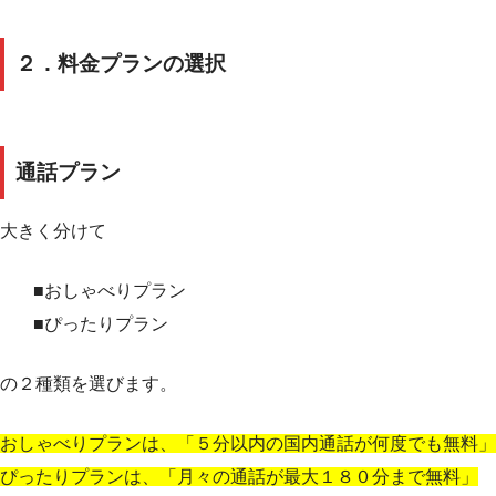
２．料金プランの選択
通話プラン
大きく分けて
■おしゃべりプラン
■ぴったりプラン
の２種類を選びます。
おしゃべりプランは、「５分以内の国内通話が何度でも無料」
ぴったりプランは、「月々の通話が最大１８０分まで無料」