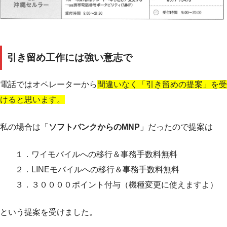
引き留め工作には強い意志で
電話ではオペレーターから
間違いなく「引き留めの提案」を受
けると思います。
私の場合は「
ソフトバンクからのMNP
」だったので提案は
１．ワイモバイルへの移行＆事務手数料無料
２．LINEモバイルへの移行＆事務手数料無料
３．３００００ポイント付与（機種変更に使えますよ）
という提案を受けました。