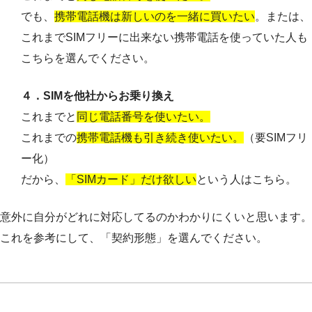
でも、
携帯電話機は新しいのを一緒に買いたい
。または、
これまでSIMフリーに出来ない携帯電話を使っていた人も
こちらを選んでください。
４．SIMを他社からお乗り換え
これまでと
同じ電話番号を使いたい。
これまでの
携帯電話機も引き続き使いたい。
（要SIMフリ
ー化）
だから、
「SIMカード」だけ欲しい
という人はこちら。
意外に自分がどれに対応してるのかわかりにくいと思います。
これを参考にして、「契約形態」を選んでください。