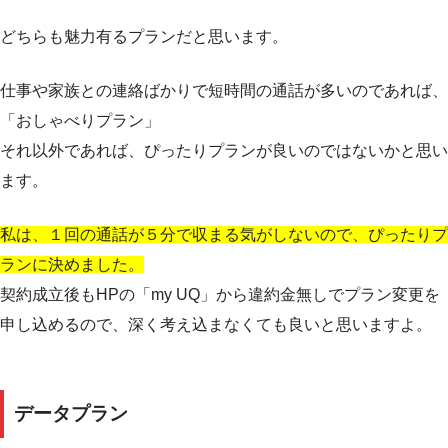
どちらも魅力有るプランだと思います。
仕事や家族との連絡ばかりで短時間の通話が多いのであれば、
「おしゃべりプラン」
それ以外であれば、ぴったりプランが良いのではないかと思い
ます。
私は、１回の通話が５分で収まる気がしないので、ぴったりプ
ランに決めました。
契約成立後もHPの「my UQ」から違約金無しでプラン変更を
申し込めるので、深く考え込まなくても良いと思いますよ。
データプラン