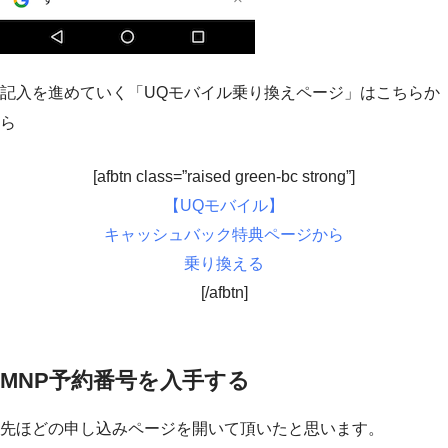
記入を進めていく「UQモバイル乗り換えページ」はこちらか
ら
[afbtn class=”raised green-bc strong”]
【UQモバイル】
キャッシュバック特典ページから
乗り換える
[/afbtn]
MNP予約番号を入手する
先ほどの申し込みページを開いて頂いたと思います。