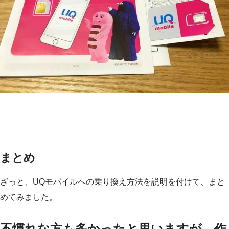
まとめ
ざっと、UQモバイルへの乗り換え方法を説明を付けて、まと
めてみました。
不慣れな方も多かったと思いますが、作