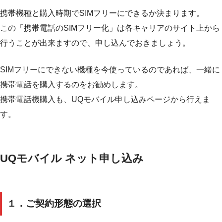
携帯機種と購入時期でSIMフリーにできるか決まります。
この「携帯電話のSIMフリー化」は各キャリアのサイト上から
行うことが出来ますので、申し込んでおきましょう。
SIMフリーにできない機種を今使っているのであれば、一緒に
携帯電話を購入するのをお勧めします。
携帯電話機購入も、UQモバイル申し込みページから行えま
す。
UQモバイル ネット申し込み
１．ご契約形態の選択