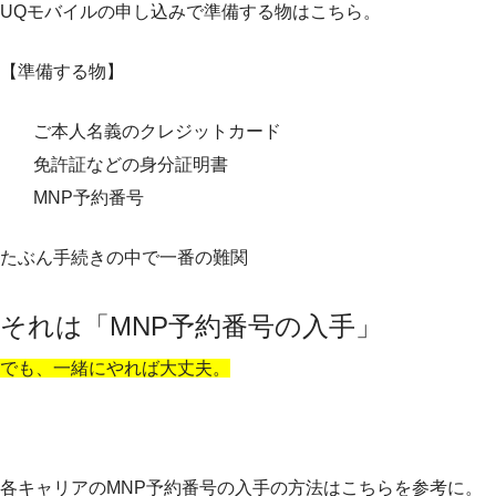
UQモバイルの申し込みで準備する物はこちら。
【準備する物】
ご本人名義のクレジットカード
免許証などの身分証明書
MNP予約番号
たぶん手続きの中で一番の難関
それは「MNP予約番号の入手」
でも、一緒にやれば大丈夫。
各キャリアのMNP予約番号の入手の方法はこちらを参考に。