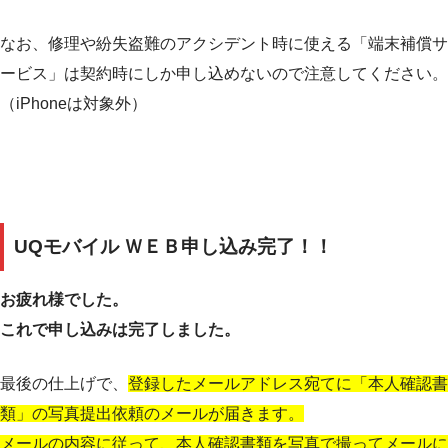
なお、修理や紛失盗難のアクシデント時に使える「端末補償サ
ービス」は契約時にしか申し込めないので注意してください。
（iPhoneは対象外）
UQモバイル ＷＥＢ申し込み完了！！
お疲れ様でした。
これで申し込みは完了しました。
最後の仕上げで、
登録したメールアドレス宛てに「本人確認書
類」の写真提出依頼のメールが届きます。
メールの内容に従って、本人確認書類を写真で撮ってメールに