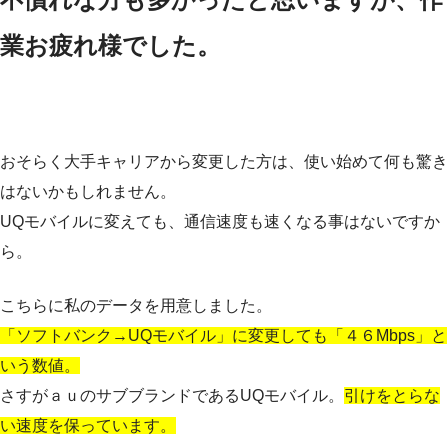
業お疲れ様でした。
おそらく大手キャリアから変更した方は、使い始めて何も驚き
はないかもしれません。
UQモバイルに変えても、通信速度も速くなる事はないですか
ら。
こちらに私のデータを用意しました。
「ソフトバンク→UQモバイル」に変更しても「４６Mbps」と
いう数値。
さすがａｕのサブブランドであるUQモバイル。
引けをとらな
い速度を保っています。