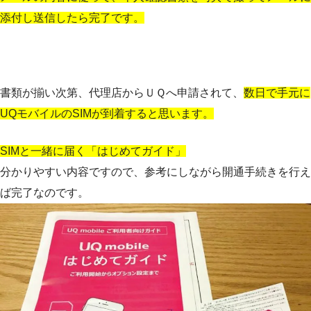
添付し送信したら完了です。
書類が揃い次第、代理店からＵＱへ申請されて、
数日で手元に
UQモバイルのSIMが到着すると思います。
SIMと一緒に届く「はじめてガイド」
分かりやすい内容ですので、参考にしながら開通手続きを行え
ば完了なのです。