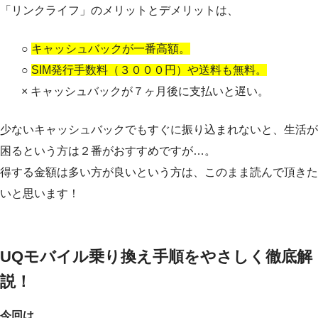
「リンクライフ」のメリットとデメリットは、
○
キャッシュバックが一番高額。
○
SIM発行手数料（３０００円）や送料も無料。
× キャッシュバックが７ヶ月後に支払いと遅い。
少ないキャッシュバックでもすぐに振り込まれないと、生活が
困るという方は２番がおすすめですが…。
得する金額は多い方が良いという方は、このまま読んで頂きた
いと思います！
UQモバイル乗り換え手順をやさしく徹底解
説！
今回は、