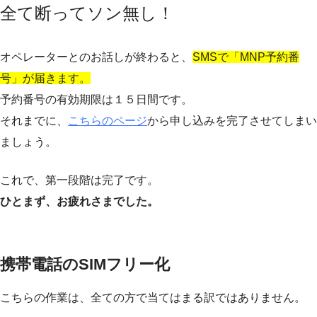
全て断ってソン無し！
オペレーターとのお話しが終わると、
SMSで「MNP予約番
号」が届きます。
予約番号の有効期限は１５日間です。
それまでに、
こちらのページ
から申し込みを完了させてしまい
ましょう。
これで、第一段階は完了です。
ひとまず、お疲れさまでした。
携帯電話のSIMフリー化
こちらの作業は、全ての方で当てはまる訳ではありません。