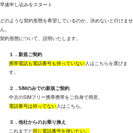
早速申し込みをスタート
どのような契約形態を希望しているのか、決めないと行けませ
ん。
契約形態について、説明いたします。
１．新規ご契約
携帯電話も電話番号も持っていない
人はこちらを選びま
す。
２．SIMのみでの新規ご契約
中古のSIMフリー携帯携帯をご自身で用意。
電話番号は持ってない
人はこちら。
３．他社からのお乗り換え
これまでと
同じ電話番号を使いたい。