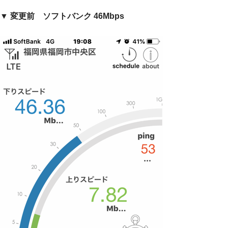
▼
変更前 ソフトバンク 46Mbps