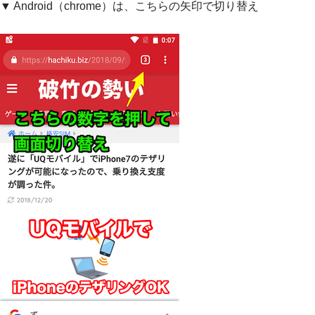
▼ Android（chrome）は、こちらの矢印で切り替え