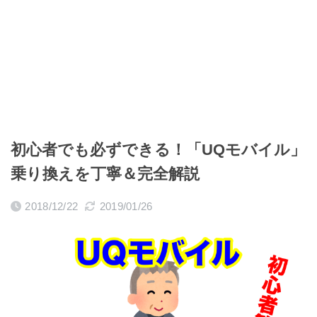
初心者でも必ずできる！「UQモバイル」
乗り換えを丁寧＆完全解説
2018/12/22
2019/01/26