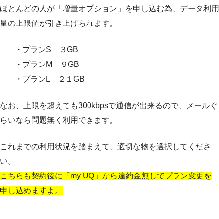
ほとんどの人が「増量オプション」を申し込む為、データ利用
量の上限値が引き上げられます。
・プランS ３GB
・プランM ９GB
・プランL ２１GB
なお、上限を超えても300kbpsで通信が出来るので、メールぐ
らいなら問題無く利用できます。
これまでの利用状況を踏まえて、適切な物を選択してくださ
い。
こちらも契約後に「my UQ」から違約金無しでプラン変更を
申し込めますよ。