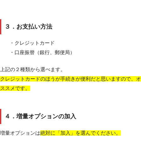
３．お支払い方法
・クレジットカード
・口座振替（銀行、郵便局）
上記の２種類から選べます。
クレジットカードのほうが手続きが便利だと思いますので、オ
ススメです。
４．増量オプションの加入
増量オプションは
絶対に「加入」を選んでください。