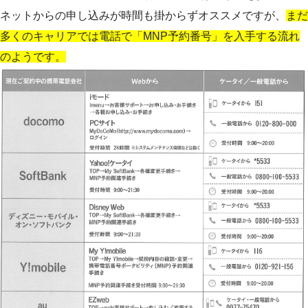
ネットからの申し込みが時間も掛からずオススメですが、
まだ
多くのキャリアでは電話で「MNP予約番号」を入手する流れ
のようです。