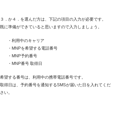
３．か４．を選んだ方は、下記の項目の入力が必要です。
既に準備ができていると思いますので入力しましょう。
・利用中のキャリア
・MNPを希望する電話番号
・MNP予約番号
・MNP番号 取得日
希望する番号は、利用中の携帯電話番号です。
取得日は、予約番号を通知するSMSが届いた日を入れてくだ
さい。