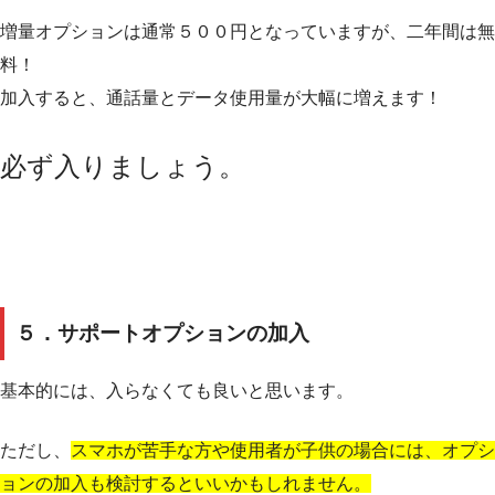
増量オプションは通常５００円となっていますが、二年間は無
料！
加入すると、通話量とデータ使用量が大幅に増えます！
必ず入りましょう。
５．サポートオプションの加入
基本的には、入らなくても良いと思います。
ただし、
スマホが苦手な方や使用者が子供の場合には、オプシ
ョンの加入も検討するといいかもしれません。