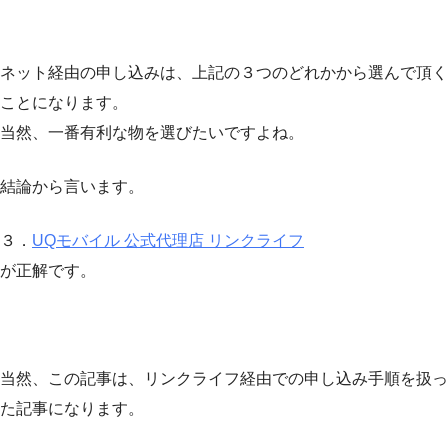
ネット経由の申し込みは、上記の３つのどれかから選んで頂く
ことになります。
当然、一番有利な物を選びたいですよね。
結論から言います。
３．
UQモバイル 公式代理店 リンクライフ
が正解です。
当然、この記事は、リンクライフ経由での申し込み手順を扱っ
た記事になります。