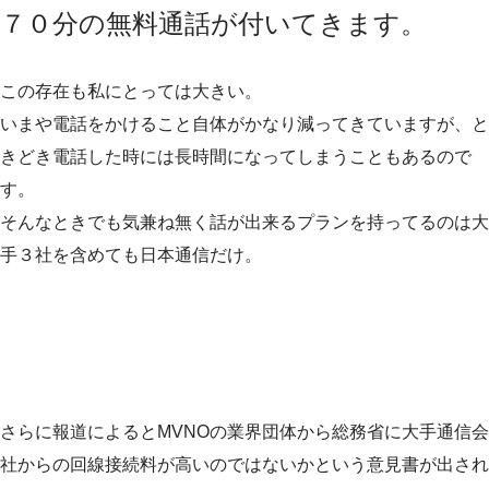
７０分の無料通話が付いてきます。
この存在も私にとっては大きい。
いまや電話をかけること自体がかなり減ってきていますが、と
きどき電話した時には長時間になってしまうこともあるので
す。
そんなときでも気兼ね無く話が出来るプランを持ってるのは大
手３社を含めても日本通信だけ。
さらに報道によるとMVNOの業界団体から総務省に大手通信会
社からの回線接続料が高いのではないかという意見書が出され