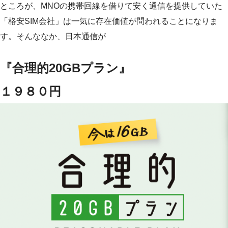
ところが、MNOの携帯回線を借りて安く通信を提供していた
「格安SIM会社」は一気に存在価値が問われることになりま
す。そんななか、日本通信が
『合理的20GBプラン』
１９８０円