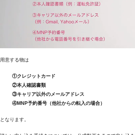
用意する物は
①クレジットカード
②本人確認書類
③キャリア以外のメールアドレス
④MNP予約番号（他社からの転入の場合）
となります。