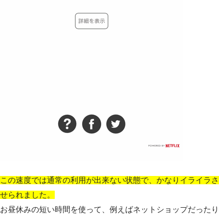
この速度では通常の利用が出来ない状態で、かなりイライラさ
せられました。
お昼休みの短い時間を使って、例えばネットショップだったり