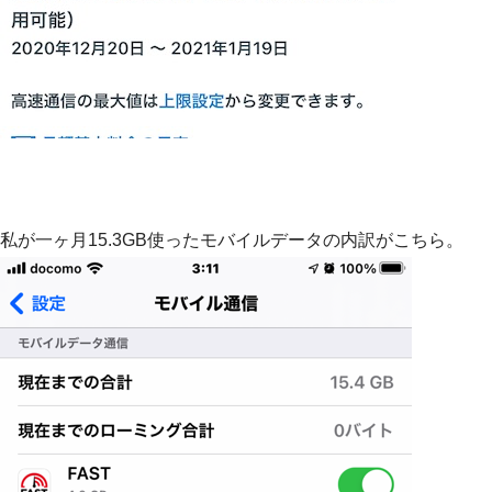
私が一ヶ月15.3GB使ったモバイルデータの内訳がこちら。