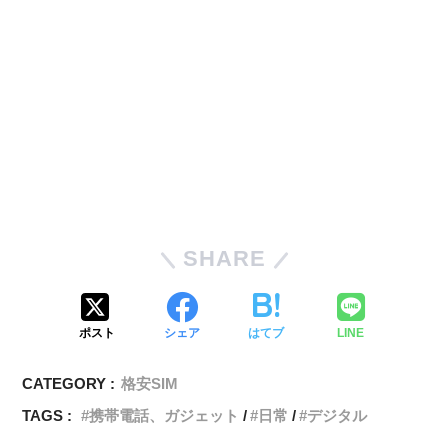
SHARE
ポスト
シェア
はてブ
LINE
CATEGORY :
格安SIM
TAGS :
携帯電話、ガジェット
日常
デジタル