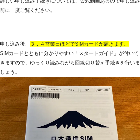
詳しい申し込み手続きについては、公式動画あるので申し込み
前に一度ご覧ください。
申し込み後、
３，４営業日ほどでSIMカードが届きます。
SIMカードとともに分かりやすい「スタートガイド」が付いて
きますので、ゆっくり読みながら回線切り替え手続きを行いま
しょう。