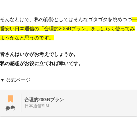
そんなわけで、私の姿勢としてはそんなゴタゴタを眺めつづ
一
番安い日本通信の「合理的20GBプラン」をしばらく使ってみ
ようかなと思うのです。
皆さんはいかがお考えでしょうか。
私の感想がお役に立てれば幸いです。
▼ 公式ページ
合理的20GBプラン
日本通信SIM
参考