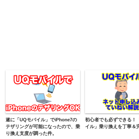
遂に「UQモバイル」でiPhone7の
初心者でも必ずできる！
テザリングが可能になったので、乗
イル」乗り換えを丁寧＆
り換え支度が調った件。