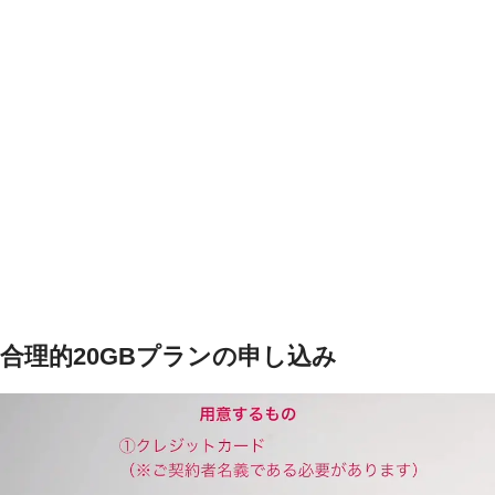
合理的20GBプランの申し込み