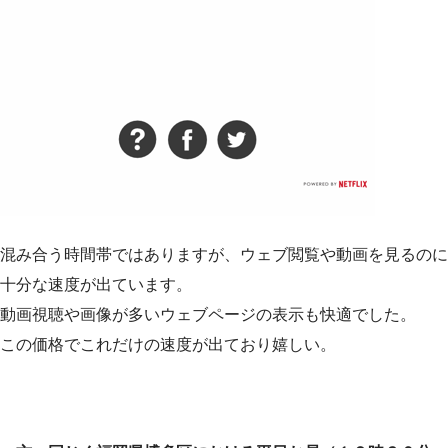
混み合う時間帯ではありますが、ウェブ閲覧や動画を見るのに
十分な速度が出ています。
動画視聴や画像が多いウェブページの表示も快適でした。
この価格でこれだけの速度が出ており嬉しい。