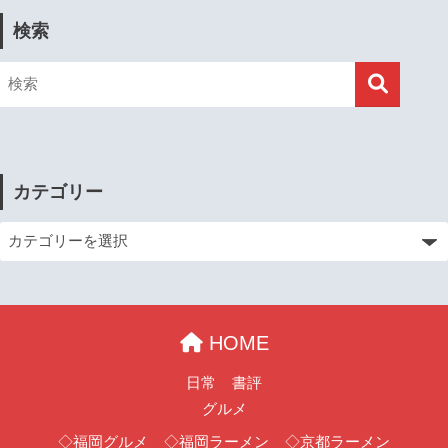
検索
カテゴリー
HOME
日常
書評
グルメ
◇福岡グルメ
◇福岡ラーメン
◇京都ラーメン