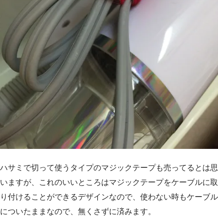
ハサミで切って使うタイプのマジックテープも売ってるとは思
いますが、これのいいところはマジックテープをケーブルに取
り付けることができるデザインなので、使わない時もケーブル
についたままなので、無くさずに済みます。