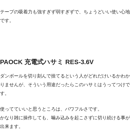
テープの吸着力も強すぎず弱すぎずで、ちょうどいい使い心地
です。
PAOCK 充電式ハサミ RES-3.6V
ダンボールを切り刻んで捨てるという人がどれだけいるかわか
りませんが、そういう用途だったらこのハサミはうってつけで
す。
使ってていいと思うところは、バワフルさです。
かなり雑に操作しても、噛み込みを起こさずに切り続ける事が
出来ます。