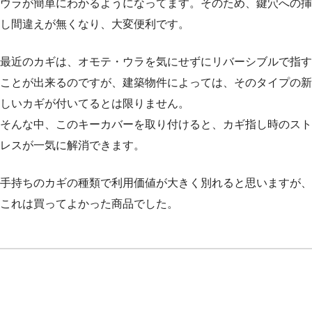
ウラが簡単にわかるようになってます。そのため、鍵穴への挿
し間違えが無くなり、大変便利です。
最近のカギは、オモテ・ウラを気にせずにリバーシブルで指す
ことが出来るのですが、建築物件によっては、そのタイプの新
しいカギが付いてるとは限りません。
そんな中、このキーカバーを取り付けると、カギ指し時のスト
レスが一気に解消できます。
手持ちのカギの種類で利用価値が大きく別れると思いますが、
これは買ってよかった商品でした。