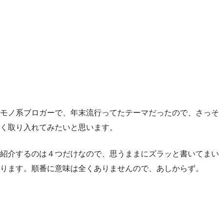
モノ系ブロガーで、年末流行ってたテーマだったので、さっそ
く取り入れてみたいと思います。
紹介するのは４つだけなので、思うままにズラッと書いてまい
ります。順番に意味は全くありませんので、あしからず。