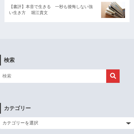
【書評】本音で生きる 一秒も後悔しない強
い生き方 堀江貴文
検索
カテゴリー