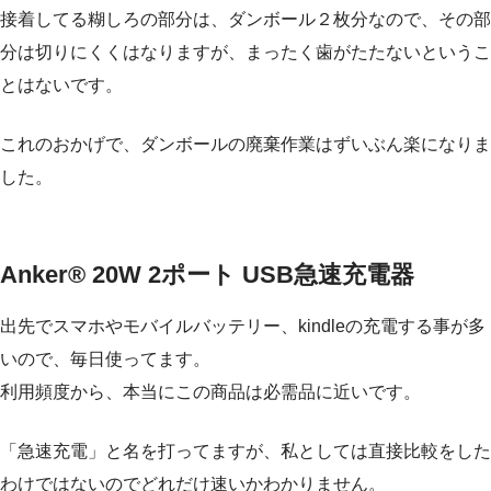
接着してる糊しろの部分は、ダンボール２枚分なので、その部
分は切りにくくはなりますが、まったく歯がたたないというこ
とはないです。
これのおかげで、ダンボールの廃棄作業はずいぶん楽になりま
した。
Anker® 20W 2ポート USB急速充電器
出先でスマホやモバイルバッテリー、kindleの充電する事が多
いので、毎日使ってます。
利用頻度から、本当にこの商品は必需品に近いです。
「急速充電」と名を打ってますが、私としては直接比較をした
わけではないのでどれだけ速いかわかりません。