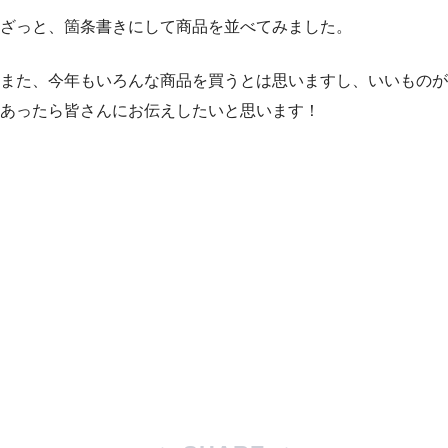
ざっと、箇条書きにして商品を並べてみました。
また、今年もいろんな商品を買うとは思いますし、いいものが
あったら皆さんにお伝えしたいと思います！