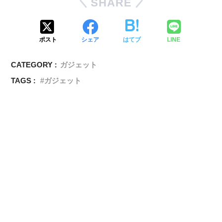
SHARE
ポスト
シェア
はてブ
LINE
CATEGORY :
ガジェット
TAGS :
ガジェット