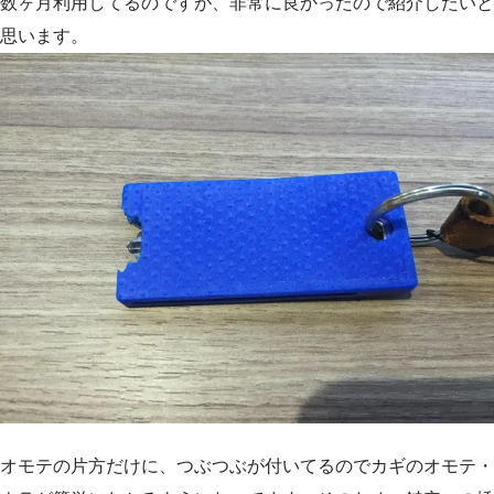
数ヶ月利用してるのですが、非常に良かったので紹介したいと
思います。
オモテの片方だけに、つぶつぶが付いてるのでカギのオモテ・