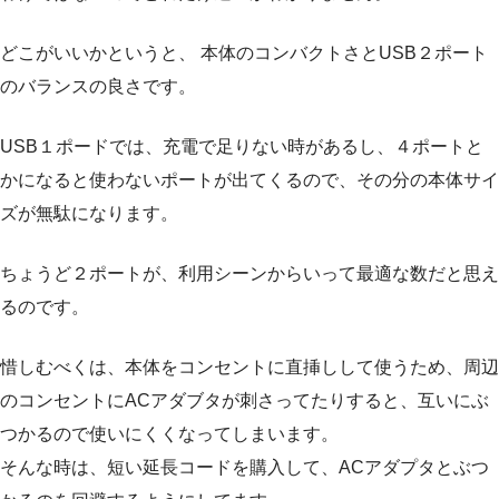
どこがいいかというと、 本体のコンバクトさとUSB２ポート
のバランスの良さです。
USB１ポードでは、充電で足りない時があるし、４ポートと
かになると使わないポートが出てくるので、その分の本体サイ
ズが無駄になります。
ちょうど２ポートが、利用シーンからいって最適な数だと思え
るのです。
惜しむべくは、本体をコンセントに直挿しして使うため、周辺
のコンセントにACアダブタが刺さってたりすると、互いにぶ
つかるので使いにくくなってしまいます。
そんな時は、短い延長コードを購入して、ACアダプタとぶつ