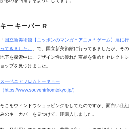
かるのを回避するようにしてます。
キー キーパー R
「
国立新美術館【ニッポンのマンガ＊アニメ＊ゲーム】展に行
ってきました。
」で、国立新美術館に行ってきましたが、その
地下を探索中に、デザイン性の優れた商品を集めたセレクトシ
ョップを見つけました。
スーベニアフロムトーキョー
（https://www.souvenirfromtokyo.jp/）
そこをウィンドウショッピングをしてたのですが、面白い仕組
みのキーカバーを見つけて、即購入しました。