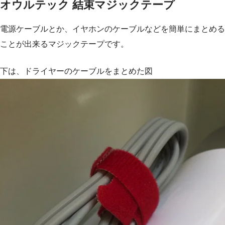
オウルテック 結束マジックテープ
電源ケーブルとか、イヤホンのケーブルなどを簡単にまとめる
ことが出来るマジックテープです。
下は、ドライヤーのケーブルをまとめた図