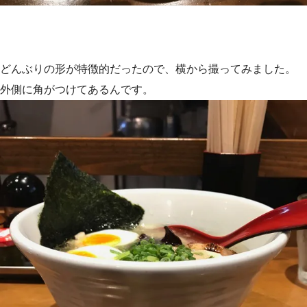
どんぶりの形が特徴的だったので、横から撮ってみました。
外側に角がつけてあるんです。