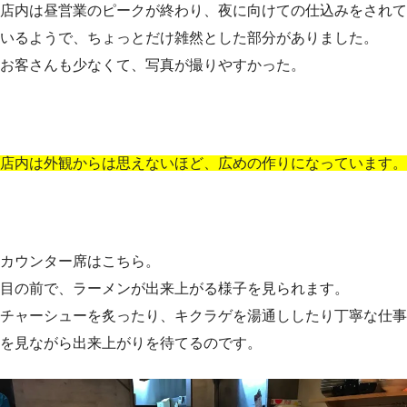
店内は昼営業のピークが終わり、夜に向けての仕込みをされて
いるようで、ちょっとだけ雑然とした部分がありました。
お客さんも少なくて、写真が撮りやすかった。
店内は外観からは思えないほど、広めの作りになっています。
カウンター席はこちら。
目の前で、ラーメンが出来上がる様子を見られます。
チャーシューを炙ったり、キクラゲを湯通ししたり丁寧な仕事
を見ながら出来上がりを待てるのです。