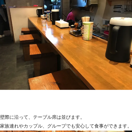
壁際に沿って、テーブル席は並びます。
家族連れやカップル、グループでも安心して食事ができます。