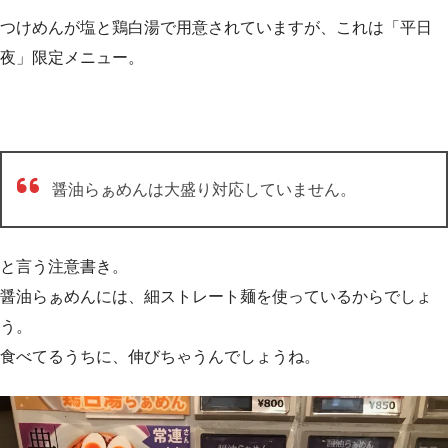
つけめんが塩と鶏白湯で用意されていますが、これは「平日
夜」限定メニュー。
醤油らぁめんは大盛り対応していません。
と言う注意書き。
醤油らぁめんには、細ストレート麺を使っているからでしょ
う。
食べてるうちに、伸びちゃうんでしょうね。