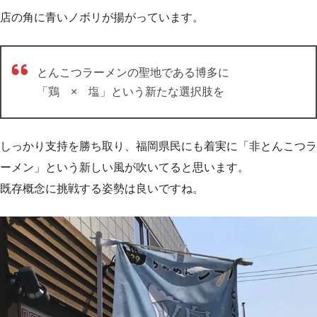
店の角に青いノボリが揚がっています。
とんこつラーメンの聖地である博多に
「鶏 × 塩」という新たな選択肢を
しっかり支持を勝ち取り、福岡県民にも着実に「非とんこつラ
ーメン」という新しい風が吹いてると思います。
既存概念に挑戦する姿勢は良いですね。