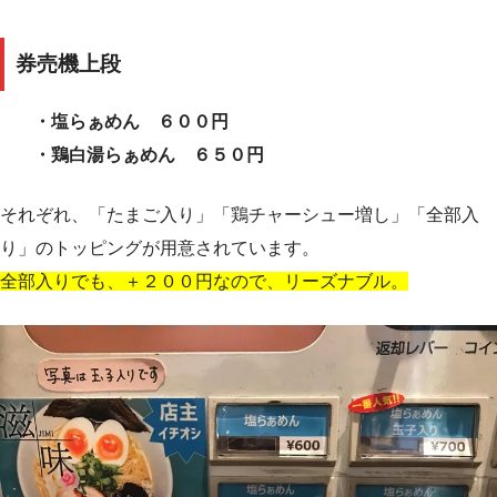
券売機上段
・塩らぁめん ６００円
・鶏白湯らぁめん ６５０円
それぞれ、「たまご入り」「鶏チャーシュー増し」「全部入
り」のトッピングが用意されています。
全部入りでも、＋２００円なので、リーズナブル。