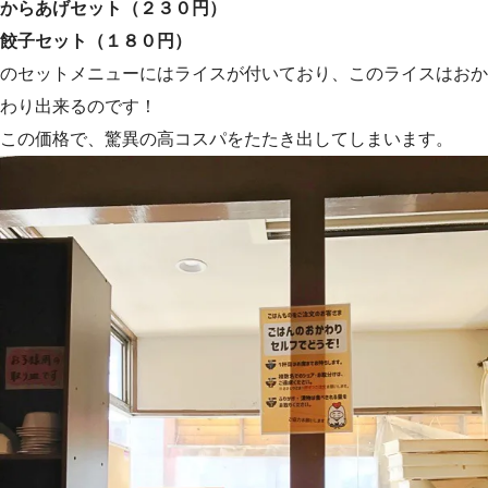
からあげセット（２３０円）
餃子セット（１８０円）
のセットメニューにはライスが付いており、このライスはおか
わり出来るのです！
この価格で、驚異の高コスパをたたき出してしまいます。