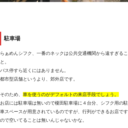
駐車場
らぁめんシフク、一番のネックは公共交通機関から遠すぎるこ
と。
バス停すら近くにはありません。
都市型店舗というより、郊外店です。
そのため、
車を使うのがデフォルトの来店手段でしょう。
お店には駐車場は無いので榎田駐車場に４台分、シフク用の駐
車スペースが用意されているのですが、行列ができるお店です
ので空いてることは無いんじゃないかな。