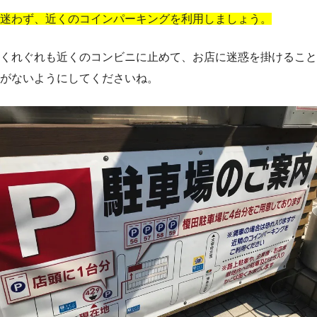
迷わず、近くのコインパーキングを利用しましょう。
くれぐれも近くのコンビニに止めて、お店に迷惑を掛けること
がないようにしてくださいね。