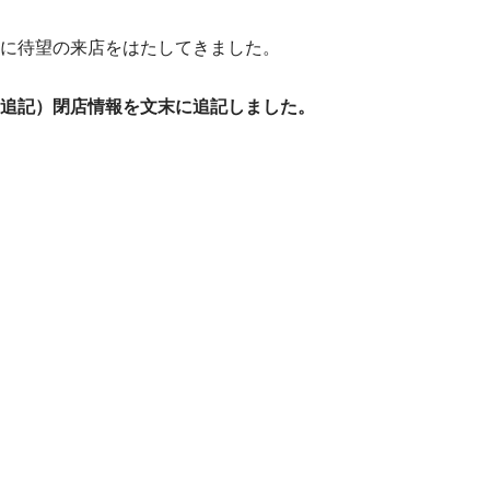
に待望の来店をはたしてきました。
追記）閉店情報を文末に追記しました。