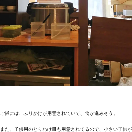
ご飯には、ふりかけが用意されていて、食が進みそう。
また、子供用のとりわけ皿も用意されてるので、小さい子供が