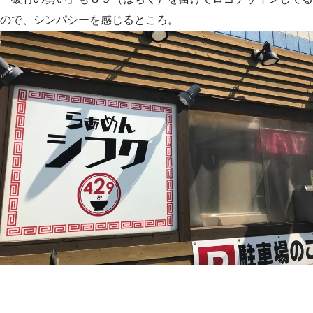
ので、シンパシーを感じるところ。