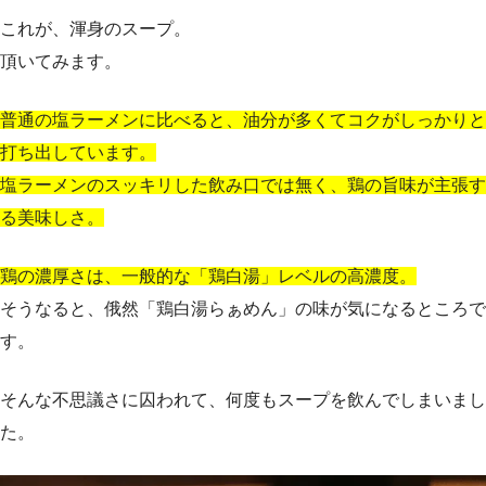
これが、渾身のスープ。
頂いてみます。
普通の塩ラーメンに比べると、油分が多くてコクがしっかりと
打ち出しています。
塩ラーメンのスッキリした飲み口では無く、鶏の旨味が主張す
る美味しさ。
鶏の濃厚さは、一般的な「鶏白湯」レベルの高濃度。
そうなると、俄然「鶏白湯らぁめん」の味が気になるところで
す。
そんな不思議さに囚われて、何度もスープを飲んでしまいまし
た。