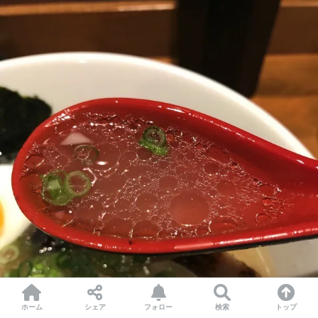
ホーム
シェア
フォロー
検索
トップ