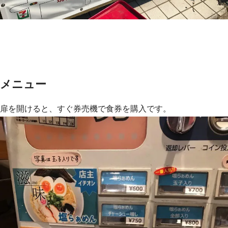
メニュー
扉を開けると、すぐ券売機で食券を購入です。