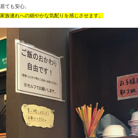
居ても安心。
家族連れへの細やかな気配りを感じさせます。