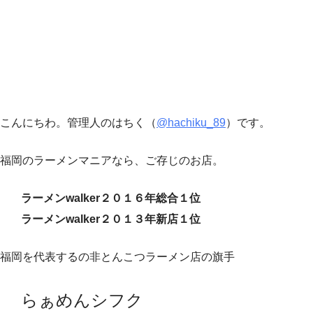
こんにちわ。管理人のはちく（
@hachiku_89
）です。
福岡のラーメンマニアなら、ご存じのお店。
ラーメンwalker２０１６年総合１位
ラーメンwalker２０１３年新店１位
福岡を代表するの非とんこつラーメン店の旗手
らぁめんシフク