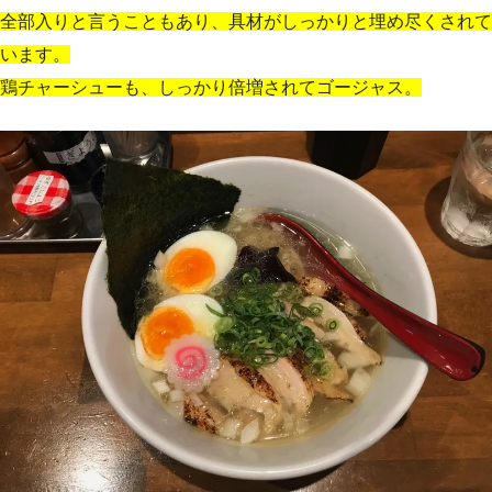
全部入りと言うこともあり、具材がしっかりと埋め尽くされて
います。
鶏チャーシューも、しっかり倍増されてゴージャス。