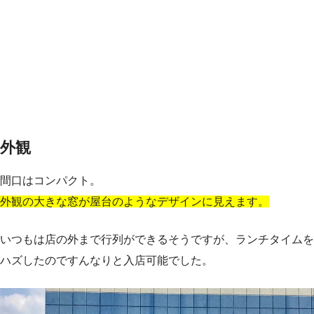
外観
間口はコンパクト。
外観の大きな窓が屋台のようなデザインに見えます。
いつもは店の外まで行列ができるそうですが、ランチタイムを
ハズしたのですんなりと入店可能でした。