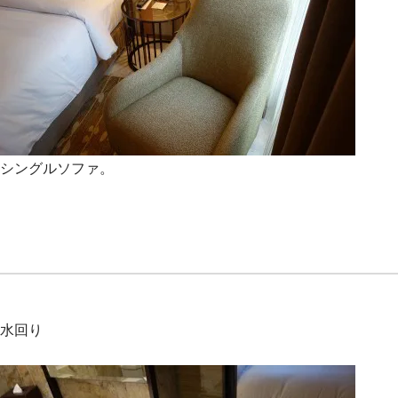
シングルソファ。
水回り