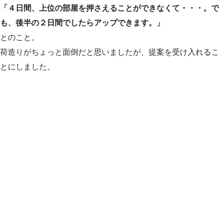
「４日間、上位の部屋を押さえることができなくて・・・。で
も、後半の２日間でしたらアップできます。」
とのこと。
荷造りがちょっと面倒だと思いましたが、提案を受け入れるこ
とにしました。