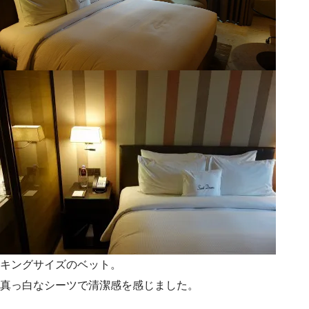
キングサイズのベット。
真っ白なシーツで清潔感を感じました。