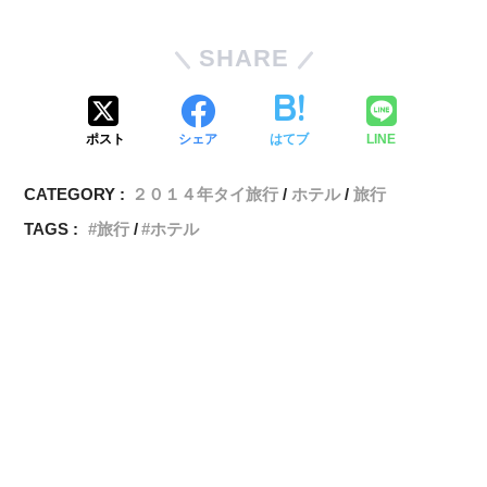
SHARE
ポスト
シェア
はてブ
LINE
CATEGORY :
２０１４年タイ旅行
ホテル
旅行
TAGS :
旅行
ホテル