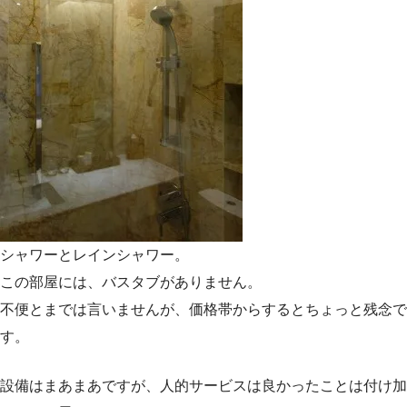
シャワーとレインシャワー。
この部屋には、バスタブがありません。
不便とまでは言いませんが、価格帯からするとちょっと残念で
す。
設備はまあまあですが、人的サービスは良かったことは付け加