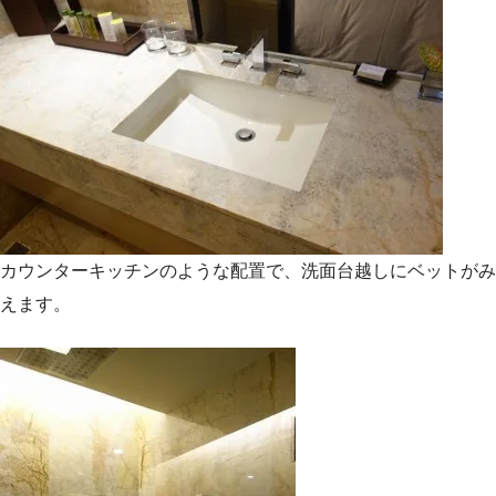
カウンターキッチンのような配置で、洗面台越しにベットがみ
えます。