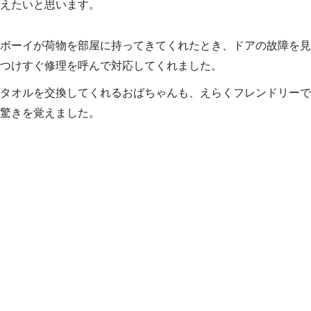
えたいと思います。
ボーイが荷物を部屋に持ってきてくれたとき、ドアの故障を見
つけすぐ修理を呼んで対応してくれました。
タオルを交換してくれるおばちゃんも、えらくフレンドリーで
驚きを覚えました。