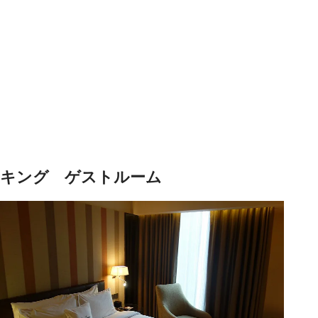
キング ゲストルーム