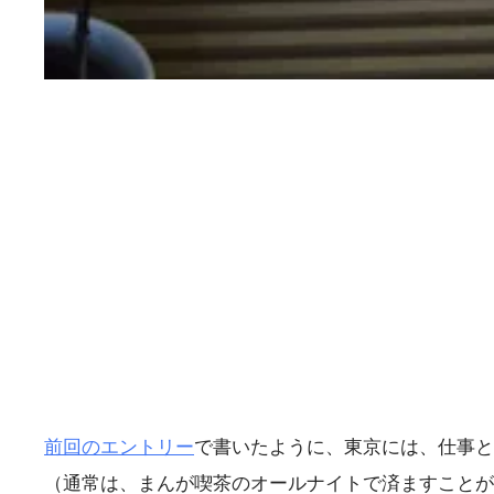
前回のエントリー
で書いたように、東京には、仕事と
（通常は、まんが喫茶のオールナイトで済ますことが