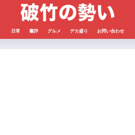
日常
書評
グルメ
デカ盛り
お問い合わせ