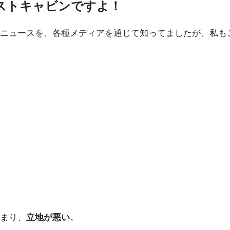
ストキャビンですよ！
ニュースを、各種メディアを通じて知ってましたが、私も
まり、
立地が悪い
。