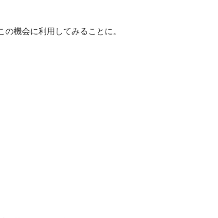
この機会に利用してみることに。