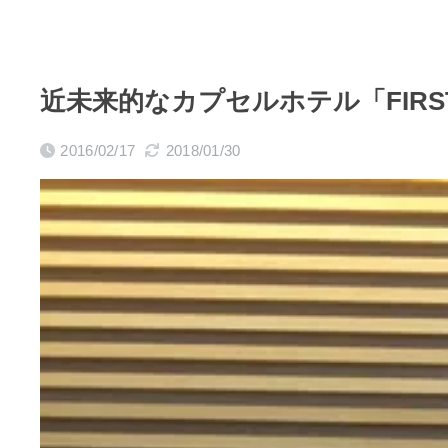
近未来的なカプセルホテル「FIRS
2016/02/17
2018/01/30