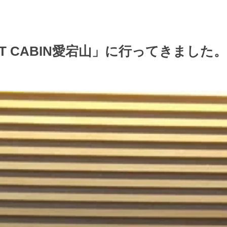
T CABIN愛宕山」に行ってきました。