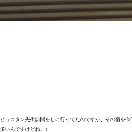
ピョコタン先生訪問をしに行ってたのですが、その宿を今
多いんですけどね。）