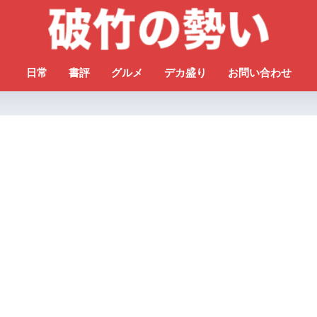
日常
書評
グルメ
デカ盛り
お問い合わせ