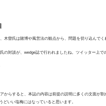
目
、木曽氏は賭博や風営法の観点から、問題を切り込んでく
氏の対談が、wedge誌で行われましたね。ツイッター上
アからすると、本誌の内容は前提の説明に多くの文面が割
ょうどいい塩梅にはなっていると思います。