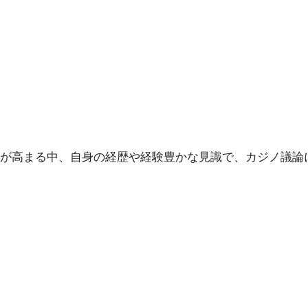
が高まる中、自身の経歴や経験豊かな見識で、カジノ議論