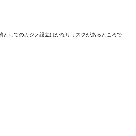
的としてのカジノ設立はかなりリスクがあるところで