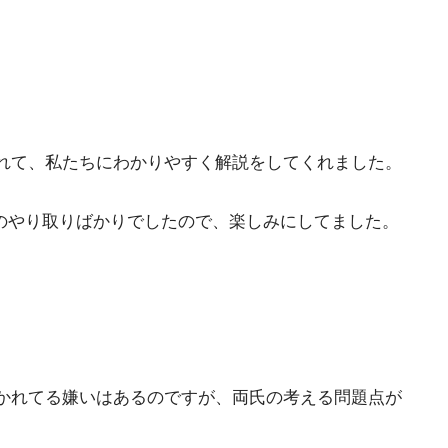
れて、私たちにわかりやすく解説をしてくれました。
でのやり取りばかりでしたので、楽しみにしてました。
かれてる嫌いはあるのですが、両氏の考える問題点が