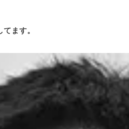
してます。