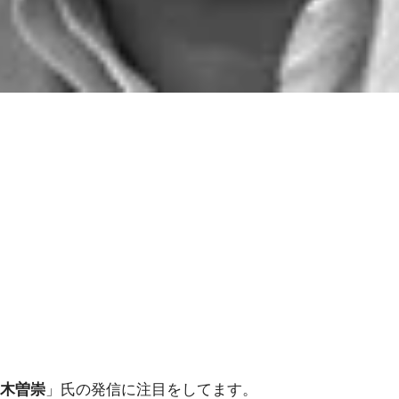
木曽崇
」氏の発信に注目をしてます。