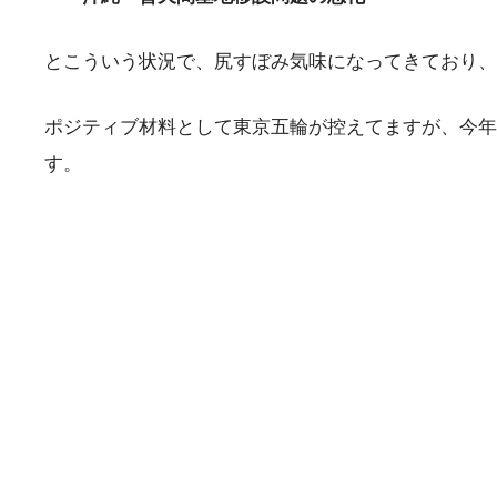
とこういう状況で、尻すぼみ気味になってきており、
ポジティブ材料として東京五輪が控えてますが、今年
す。