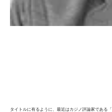
タイトルに有るように、最近はカジノ評論家である「