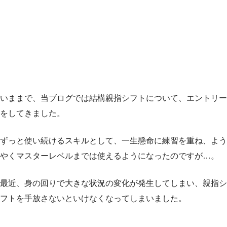
いままで、当ブログでは結構親指シフトについて、エントリー
をしてきました。
ずっと使い続けるスキルとして、一生懸命に練習を重ね、よう
やくマスターレベルまでは使えるようになったのですが…。
最近、身の回りで大きな状況の変化が発生してしまい、親指シ
フトを手放さないといけなくなってしまいました。