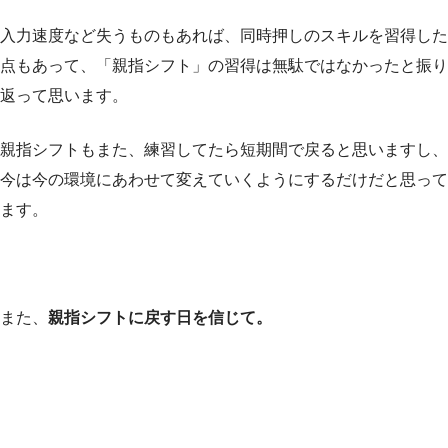
入力速度など失うものもあれば、同時押しのスキルを習得した
点もあって、「親指シフト」の習得は無駄ではなかったと振り
返って思います。
親指シフトもまた、練習してたら短期間で戻ると思いますし、
今は今の環境にあわせて変えていくようにするだけだと思って
ます。
また、
親指シフトに戻す日を信じて。