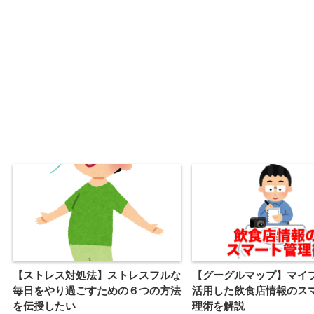
【ストレス対処法】ストレスフルな
【グーグルマップ】マイ
毎日をやり過ごすための６つの方法
活用した飲食店情報のス
を伝授したい
理術を解説