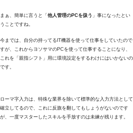
まぁ、簡単に言うと「
他人管理のPCを扱う
」事になったとい
うことですね。
今までは、自分の持ってるIT機器を使って仕事をしていたので
すが、これからヨソサマのPCを使って仕事することになり、
これを「親指シフト」用に環境設定をするわけにはいかないの
です。
ローマ字入力は、特殊な業界を除いて標準的な入力方法として
確立してるので、これに反旗を翻してもしょうがないのです
が、一度マスターしたスキルを手放すのは未練が残ります。