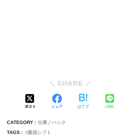
SHARE
ポスト
シェア
はてブ
LINE
CATEGORY :
仕事／ハック
TAGS :
親指シフト