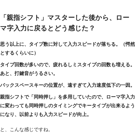
「親指シフト」マスターした後から、ロー
マ字入力に戻るとどう感じた？
思う以上に、タイプ数に対して入力スピードが落ちる。（愕然
とするくらいに）
タイプ回数が多いので、疲れるしミスタイプの回数も増える。
あと、打鍵音がうるさい。
バックスペースキーの位置が、遠すぎて入力速度低下の一因。
親指シフトで「同時押し」を多用していたので、ローマ字入力
に変わっても同時押しのタイミングでキータイプが出来るよう
になり、以前よりも入力スピードが向上。
と、こんな感じですね。