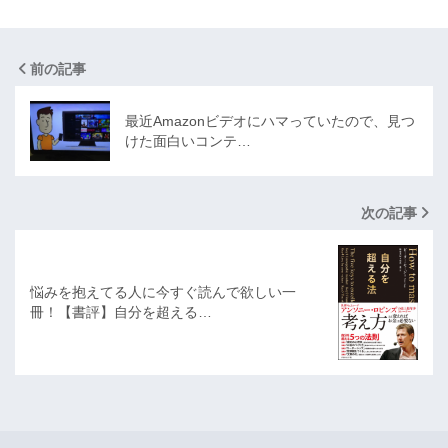
前の記事
最近Amazonビデオにハマっていたので、見つ
けた面白いコンテ…
次の記事
悩みを抱えてる人に今すぐ読んで欲しい一
冊！【書評】自分を超える…