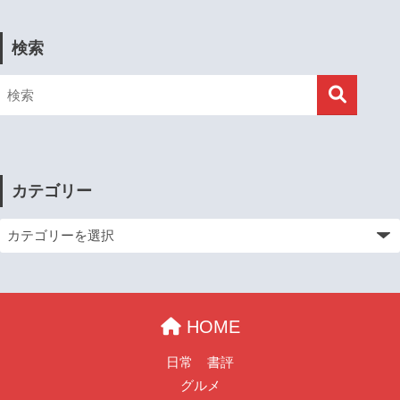
検索
カテゴリー
HOME
日常
書評
グルメ