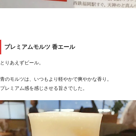
プレミアムモルツ 香エール
とりあえずビール。
青のモルツは、いつもより軽やかで爽やかな香り。
プレミアム感を感じさせる旨さでした。