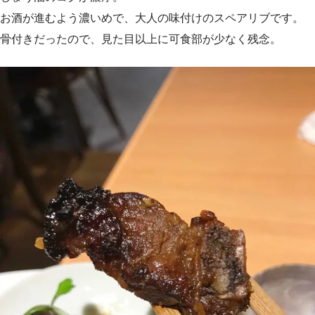
お酒が進むよう濃いめで、大人の味付けのスペアリブです。
骨付きだったので、見た目以上に可食部が少なく残念。