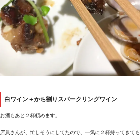
白ワイン＋かち割りスパークリングワイン
お酒もあと２杯頼めます。
店員さんが、忙しそうにしてたので、一気に２杯持ってきても