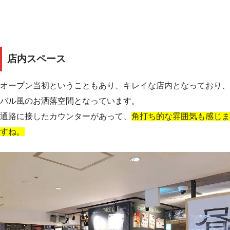
店内スペース
オープン当初ということもあり、キレイな店内となっており、
バル風のお洒落空間となっています。
通路に接したカウンターがあって、
角打ち的な雰囲気も感じま
すね。