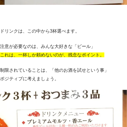
ドリンクは、この中から3杯選べます。
注意が必要なのは、みんな大好きな「ビール」
これは、一杯しか頼めないのが、残念なポイント。
制限されていることは、「他のお酒を試せという事」
ポジティブに考えましょう。