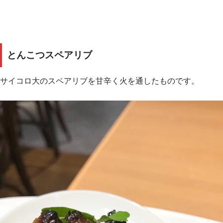
とんこつスペアリブ
サイコロ大のスペアリブを甘辛く火を通したものです。