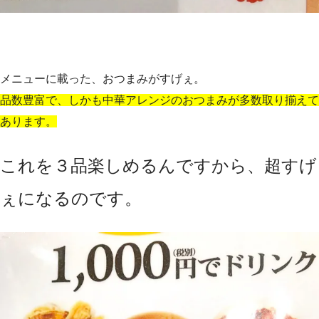
メニューに載った、おつまみがすげぇ。
品数豊富で、しかも中華アレンジのおつまみが多数取り揃えて
あります。
これを３品楽しめるんですから、超すげ
ぇになるのです。