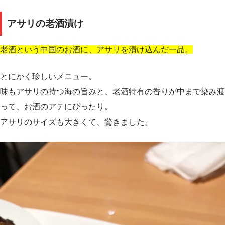
アサリの老酒漬け
老酒という中国のお酒に、アサリを漬け込んだ一品。
とにかく珍しいメニュー。
味もアサリの持つ海の旨みと、老酒特有の香りが中まで染み渡
って、お酒のアテにぴったり。
アサリのサイズも大きくて、驚きました。