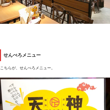
せんべろメニュー
こちらが、せんべろメニュー。