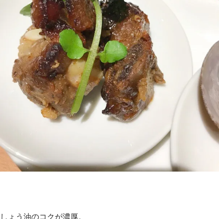
しょう油のコクが濃厚。