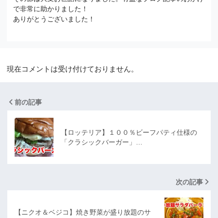
で非常に助かりました！
ありがとうございました！
現在コメントは受け付けておりません。
前の記事
【ロッテリア】１００％ビーフパティ仕様の
「クラシックバーガー」…
次の記事
【ニクオ＆ベジコ】焼き野菜が盛り放題のサ