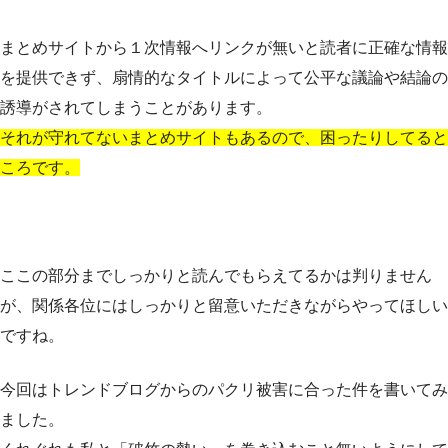
まとめサイトから１次情報へリンクが無いと読者に正確な情報
を提供できず、扇情的なタイトルによって公平な議論や結論の
誘導がされてしまうことがあります。
それが守れてないまとめサイトもあるので、困ったりしてると
ころです。
ここの部分までしっかりと読んでもらえてるかは判りません
が、関係各位にはしっかりと留意いただきながらやってほしい
ですね。
今回はトレンドブログからのパクリ被害に合った件を書いてみ
ました。