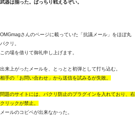
武器は揃った。ばっちり戦えるぞい。
OMGmagさんのページに載っていた「抗議メール」をほぼ丸
パクリ。
この場を借りて御礼申し上げます。
出来上がったメールを、とっとと初弾として打ち込む。
相手の「お問い合わせ」から送信を試みるが失敗。
問題のサイトには、パクリ防止のプラグインを入れており、右
クリックが禁止。
メールのコピペが出来なかった。