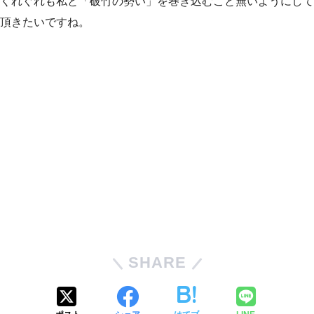
くれぐれも私と「破竹の勢い」を巻き込むこと無いようにして
頂きたいですね。
SHARE