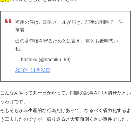
盗用の件は、謝罪メールが届き、記事の削除で一件
落着。
己の著作権を守るためとは言え、何とも後味悪い
ね。
— hachiku (@hachiku_89)
2018年11月23日
こんなんやって丸一日かかって、問題の記事を叩き潰せたとい
うわけです。
そもそもが非生産的な行為だけあって、なるべく省力化するよ
う工夫したのですが、振り返ると大変面倒くさい事件でした。