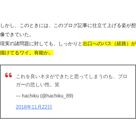
しかし、このときには、このブログ記事に仕立て上げる姿が想
像できていた。
現実の諸問題に対しても、しっかりと
出口へのパス（経路）が
描けてるワイ。有能か。
これを良いネタができたと思ってしまうのも、ブロ
ガーの悲しい性。笑
— hachiku (@hachiku_89)
2018年11月22日