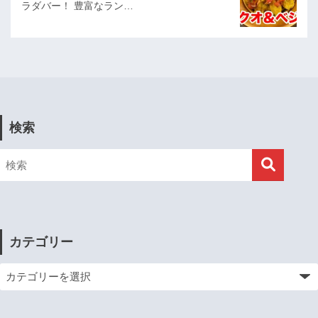
ラダバー！ 豊富なラン…
検索
カテゴリー