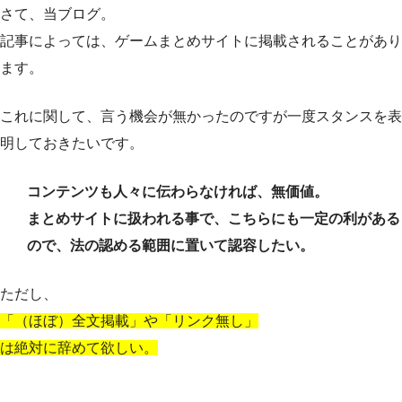
さて、当ブログ。
記事によっては、ゲームまとめサイトに掲載されることがあり
ます。
これに関して、言う機会が無かったのですが一度スタンスを表
明しておきたいです。
コンテンツも人々に伝わらなければ、無価値。
まとめサイトに扱われる事で、こちらにも一定の利がある
ので、法の認める範囲に置いて認容したい。
ただし、
「（ほぼ）全文掲載」や「リンク無し」
は絶対に辞めて欲しい。