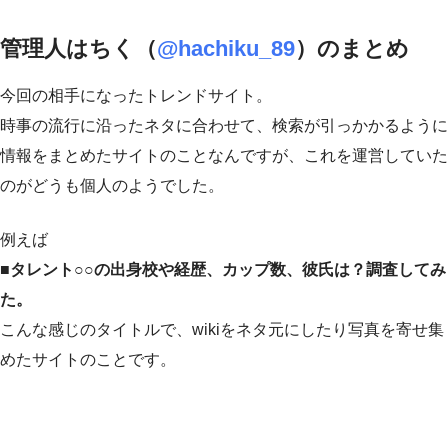
管理人はちく（
@hachiku_89
）のまとめ
今回の相手になったトレンドサイト。
時事の流行に沿ったネタに合わせて、検索が引っかかるように
情報をまとめたサイトのことなんですが、これを運営していた
のがどうも個人のようでした。
例えば
■タレント○○の出身校や経歴、カップ数、彼氏は？調査してみ
た。
こんな感じのタイトルで、wikiをネタ元にしたり写真を寄せ集
めたサイトのことです。