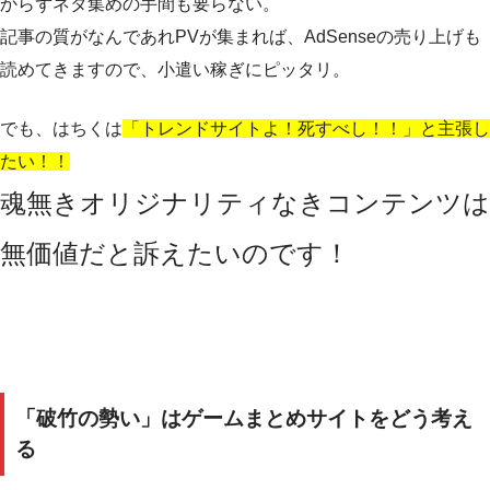
からずネタ集めの手間も要らない。
記事の質がなんであれPVが集まれば、AdSenseの売り上げも
読めてきますので、小遣い稼ぎにピッタリ。
でも、はちくは
「トレンドサイトよ！死すべし！！」と主張し
たい！！
魂無きオリジナリティなきコンテンツは
無価値だと訴えたいのです！
「破竹の勢い」はゲームまとめサイトをどう考え
る