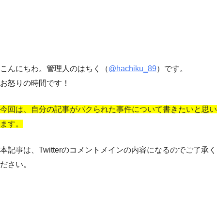
こんにちわ。管理人のはちく（
@hachiku_89
）です。
お怒りの時間です！
今回は、自分の記事がパクられた事件について書きたいと思い
ます。
本記事は、Twitterのコメントメインの内容になるのでご了承く
ださい。