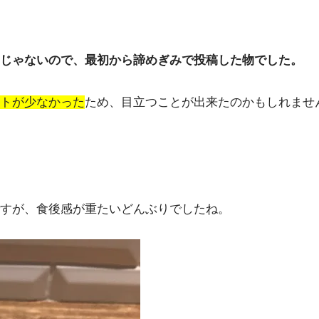
じゃないので、最初から諦めぎみで投稿した物でした。
トが少なかった
ため、目立つことが出来たのかもしれませ
すが、食後感が重たいどんぶりでしたね。