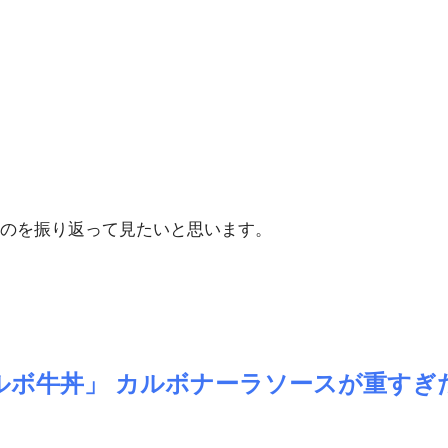
のを振り返って見たいと思います。
ルボ牛丼」 カルボナーラソースが重す