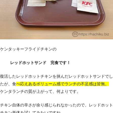
ケンタッキーフライドチキンの
レッドホットサンド 完食です！
復活したレッドホットチキンを挟んだレッドホットサンドでし
たが、食
べ応えあるボリューム感でランチの不足感は皆無。
ケンタランチの質が上がって、何よりです。
チキン自体の辛さが余り感じられなかったので、レッドホット
チキン単体を試してみたいですね。