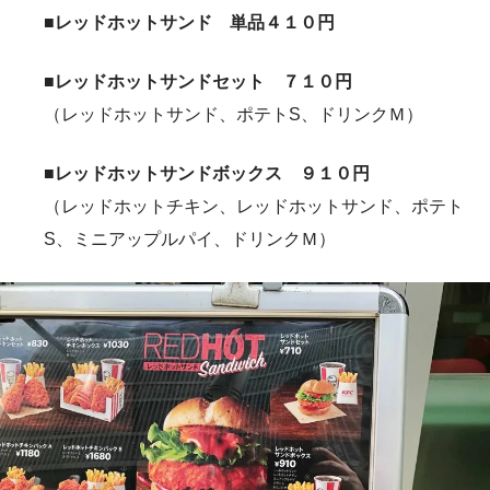
■レッドホットサンド 単品４１０円
■レッドホットサンドセット ７１０円
（レッドホットサンド、ポテトS、ドリンクＭ）
■レッドホットサンドボックス ９１０円
（レッドホットチキン、レッドホットサンド、ポテト
S、ミニアップルパイ、ドリンクＭ）