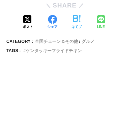
SHARE
ポスト
シェア
はてブ
LINE
CATEGORY :
全国チェーン＆その他
グルメ
TAGS :
ケンタッキーフライドチキン