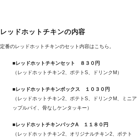
レッドホットチキンの内容
定番のレッドホットチキンのセット内容はこちら。
■レッドホットチキンセット ８３０円
（レッドホットチキン2、ポテトS、ドリンクM）
■レッドホットチキンボックス １０３０円
（レッドホットチキン2、ポテトS、ドリンクM、ミニア
ップルパイ、骨なしケンタッキー）
■レッドホットチキンパックA １１８０円
（レッドホットチキン2、オリジナルチキン2、ポテト