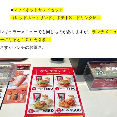
■
レッドホットサンドセット
（レッドホットサンド、ポテトS、ドリンクＭ）
レギュラーメニューでも同じものがありますが、
ランチメニュ
ーになると１００円引き ！
さすがランチのお得さ。