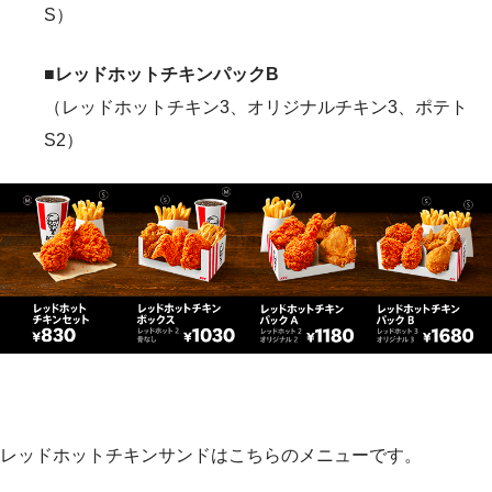
S）
■レッドホットチキンパックB
（レッドホットチキン3、オリジナルチキン3、ポテト
S2）
レッドホットチキンサンドはこちらのメニューです。