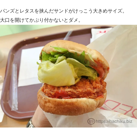
パンズとレタスを挟んだサンドがけっこう大きめサイズ。
大口を開けてかぶり付かないとダメ。