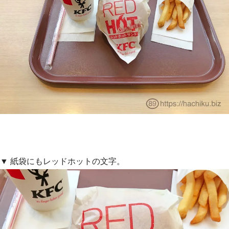
▼ 紙袋にもレッドホットの文字。