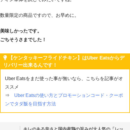
数量限定の商品ですので、お早めに。
美味しかったです。
ごちそうさまでした！
【ケンタッキーフライドチキン】はUber Eatsからデ
リバリー出来るんです！
Uber Eatsをまだ使った事が無いなら、こちらを記事がオ
ススメ
⇒
Uber Eatsの使い方とプロモーションコード・クーポ
ンでタダ飯を目指す方法
キレのある辛さと国内産鶏の旨みが大人気の「レッ