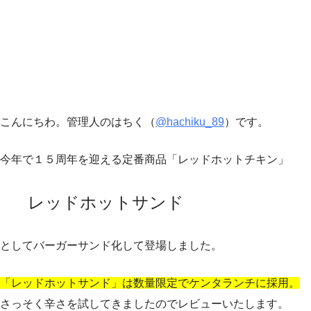
こんにちわ。管理人のはちく（
@hachiku_89
）です。
今年で１５周年を迎える定番商品「レッドホットチキン」
レッドホットサンド
としてバーガーサンド化して登場しました。
「レッドホットサンド」は数量限定でケンタランチに採用。
さっそく辛さを試してきましたのでレビューいたします。