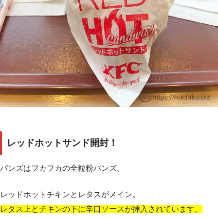
レッドホットサンド開封！
パンズはフカフカの全粒粉パンズ。
レッドホットチキンとレタスがメイン。
レタス上とチキンの下に辛口ソースが挿入されています。