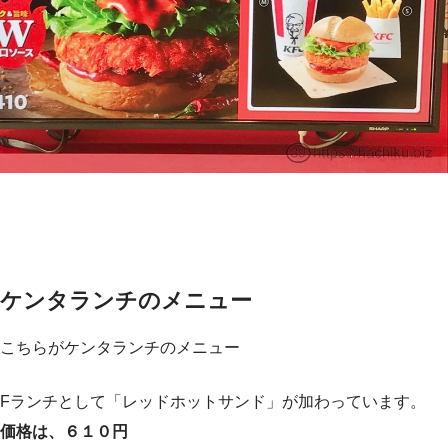
ケンタランチのメニュー
こちらがケンタランチのメニュー
Fランチとして「レッドホットサンド」が加わっています。
価格は、６１０円