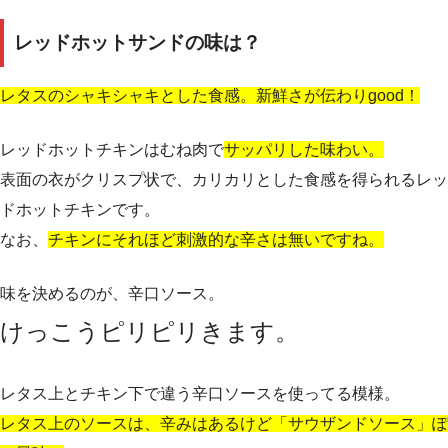
レッドホットサンドの味は？
レタスのシャキシャキとした食感。新鮮さが伝わりgood！
レッドホットチキンはむね肉で
サッパリした味わい。
表面の衣がクリスプ状で、カリカリとした食感を得られるレッ
ドホットチキンです。
なお、
チキンにそれほど刺激的な辛さは無いですね。
味を決めるのが、辛口ソース。
けっこうピリピリきます。
レタス上とチキン下で違う辛口ソースを使ってる模様。
レタス上のソースは、辛みはあるけど「サウザンドソース」ぽ