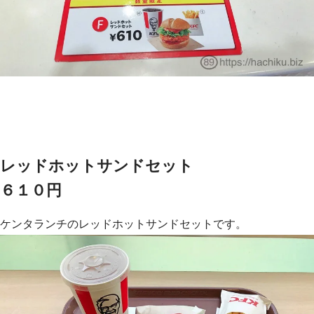
レッドホットサンドセット
６１０円
ケンタランチのレッドホットサンドセットです。