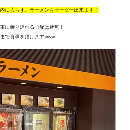
内に入らず、ラーメンをオーダー出来ます！
車に乗り遅れる心配は皆無！
まで食事を頂けますwww