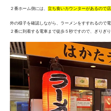
２番ホーム側には、
立ち食いカウンターがあるので店
外の様子を確認しながら、ラーメンをすすれるので電
２番に到着する電車まで徒歩５秒ですので、ぎりぎり