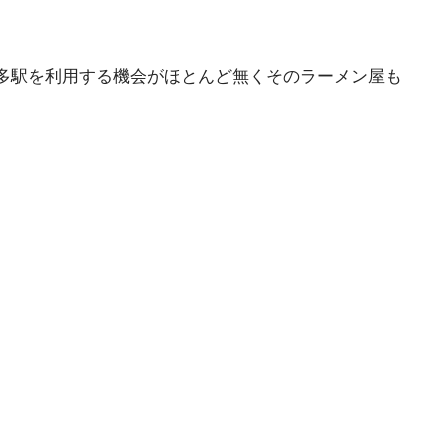
多駅を利用する機会がほとんど無くそのラーメン屋も