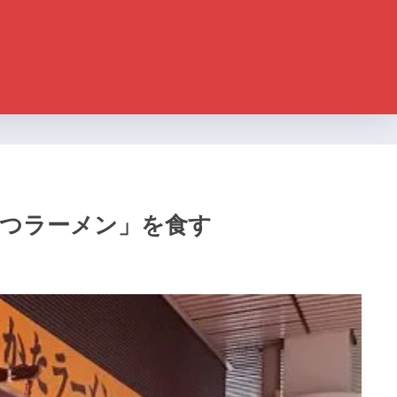
こつラーメン」を食す