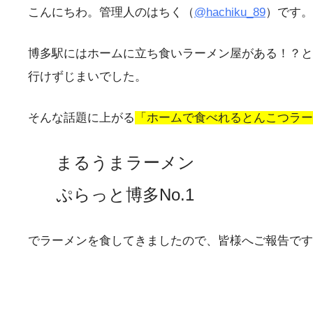
こんにちわ。管理人のはちく（
@hachiku_89
）です。
博多駅にはホームに立ち食いラーメン屋がある！？と
行けずじまいでした。
そんな話題に上がる
「ホームで食べれるとんこつラー
まるうまラーメン
ぷらっと博多No.1
でラーメンを食してきましたので、皆様へご報告です