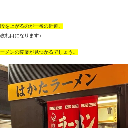
段を上がるのが一番の近道。
改札口になります）
ーメンの暖簾が見つかるでしょう。