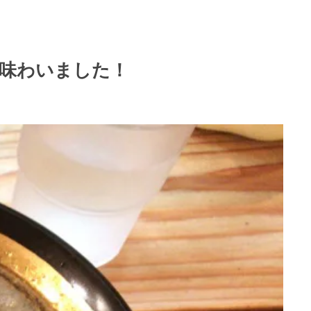
味わいました！