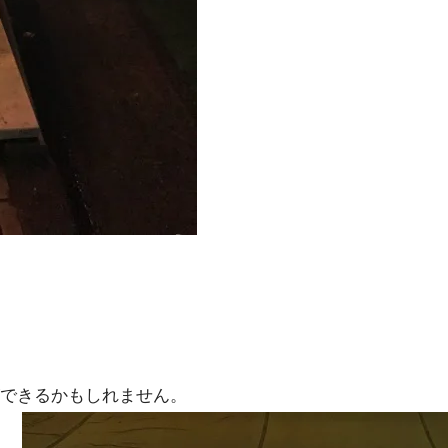
できるかもしれません。