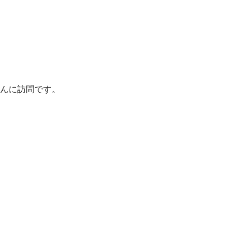
んに訪問です。