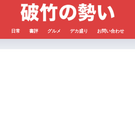
日常
書評
グルメ
デカ盛り
お問い合わせ