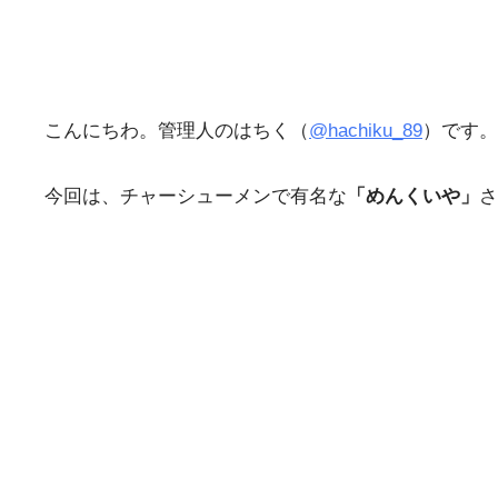
こんにちわ。管理人のはちく（
@hachiku_89
）です。
今回は、チャーシューメンで有名な
「めんくいや」
さ