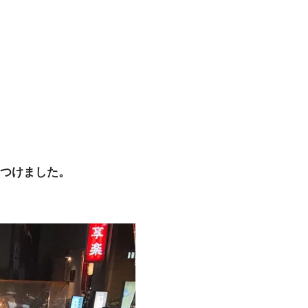
つけました。