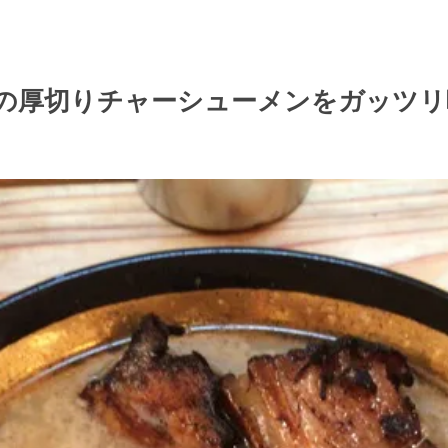
の厚切りチャーシューメンをガッツリ