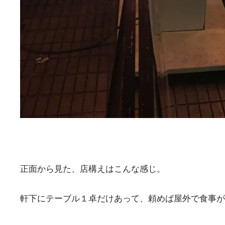
正面から見た、店構えはこんな感じ。
軒下にテーブル１卓だけあって、頼めば屋外で食事が