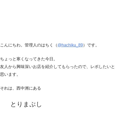
こんにちわ。管理人のはちく（
@hachiku_89
）です。
ちょっと寒くなってきた今日。
友人から興味深いお店を紹介してもらったので、レポしたいと
思います。
それは、西中洲にある
とりまぶし