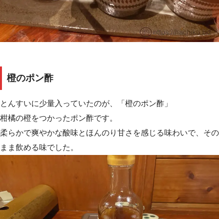
橙のポン酢
とんすいに少量入っていたのが、「橙のポン酢」
柑橘の橙をつかったポン酢です。
柔らかで爽やかな酸味とほんのり甘さを感じる味わいで、その
まま飲める味でした。