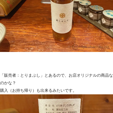
「販売者：とりまぶし」とあるので、お店オリジナルの商品な
のかな？
購入（お持ち帰り）も出来るみたいです。