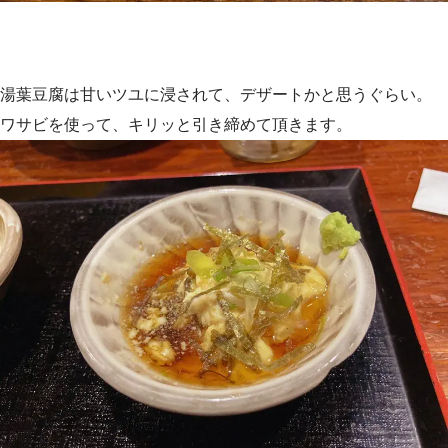
湯葉豆腐は甘いツユに浸されて、デザートかと思うぐらい。
ワサビを使って、キリッと引き締めて頂きます。