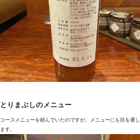
とりまぶしのメニュー
コースメニューを頼んでいたのですが、メニューにも目を通し
ます。