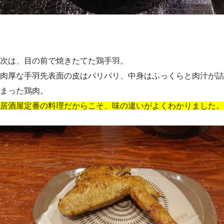
次は、目の前で焼きたてた鶏手羽。
肉厚な手羽先表面の皮はパリパリ、中身はふっくらと肉汁が詰
まった鶏肉。
居酒屋定番の料理だからこそ、味の違いがよくわかりました。