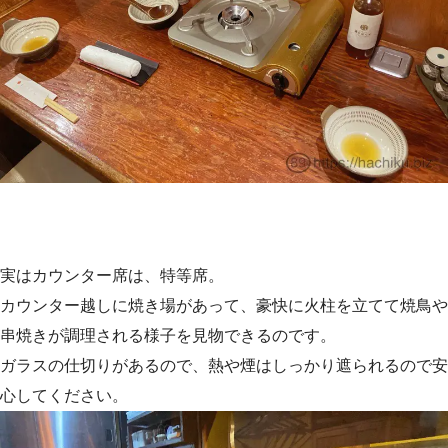
実はカウンター席は、特等席。
カウンター越しに焼き場があって、豪快に火柱を立てて焼鳥や
串焼きが調理される様子を見物できるのです。
ガラスの仕切りがあるので、熱や煙はしっかり遮られるので安
心してください。