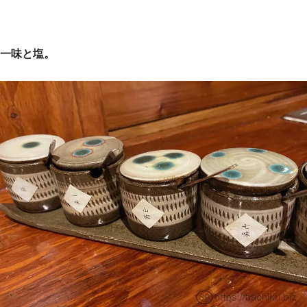
一味と塩。