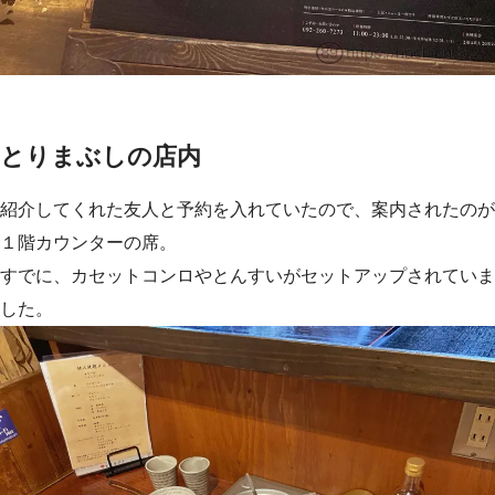
とりまぶしの店内
紹介してくれた友人と予約を入れていたので、案内されたのが
１階カウンターの席。
すでに、カセットコンロやとんすいがセットアップされていま
した。