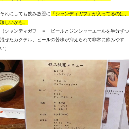
それにしても飲み放題に
「シャンディガフ」が入ってるのは、
珍しいかも。
（シャンディガフ ＝ ビールとジンシャーエールを半分ずつ
混ぜたカクテル、ビールの苦味が抑えられて非常に飲みやす
い）