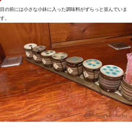
目の前には小さな小鉢に入った調味料がずらっと並んでいま
す。