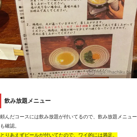
飲み放題メニュー
頼んだコースには飲み放題が付いてるので、飲み放題メニュー
も確認。
とりあえずビールが付いてたので、ワイ的には満足。