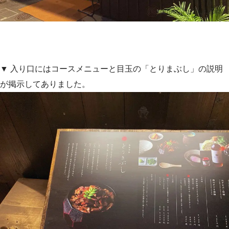
▼ 入り口にはコースメニューと目玉の「とりまぶし」の説明
が掲示してありました。