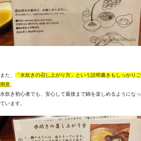
また、
「水炊きの召し上がり方」という説明書きもしっかりご
用意
。
水炊き初心者でも、安心して最後まで鍋を楽しめるようになっ
ています。