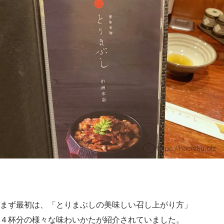
まず最初は、「とりまぶしの美味しい召し上がり方」
４杯分の様々な味わいかたが紹介されていました。