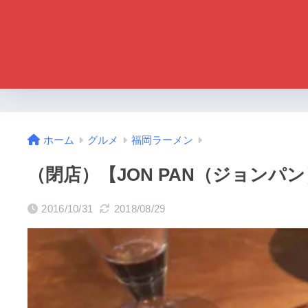
ホーム
グルメ
福岡ラーメン
（閉店）【JON PAN（ジョン
2016/10/31
2018/08/29