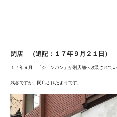
閉店 （追記：１７年９月２１日）
１７年９月 「ジョンパン」が別店舗へ改装されてい
残念ですが、閉店されたようです。