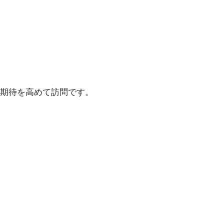
期待を高めて訪問です。