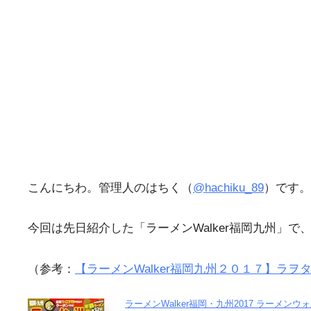
こんにちわ。管理人のはちく（
@hachiku_89
）です。
今回は先日紹介した「ラーメンWalker福岡九州」
（参考：
【ラーメンWalker福岡九州２０１７】ラ
ラーメンWalker福岡・九州2017 ラーメン