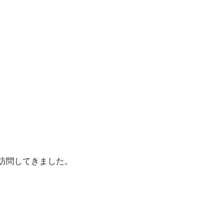
訪問してきました。