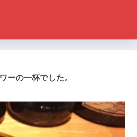
パワーの一杯でした。