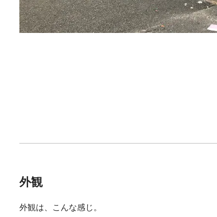
外観
外観は、こんな感じ。