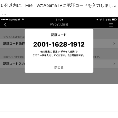
５分以内に、Fire TVのAbemaTVに認証コードを入力しましょ
う。