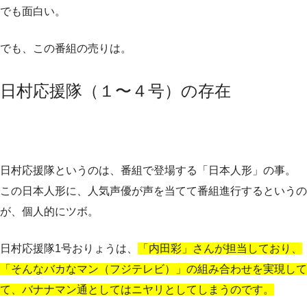
でも面白い。
でも、この番組の売りは。
日村応援隊（１〜４号）の存在
日村応援隊というのは、番組で登場する「日本人形」の事。
この日本人形に、人気声優が声を当てて番組進行するというの
が、個人的にツボ。
日村応援隊1号おりょうは、
「内田彩」さんが担当しており、
「そんなバカなマン（フジテレビ）」の組み合わせを実現して
て、バナナマン通としてはニヤリとしてしまうのです。