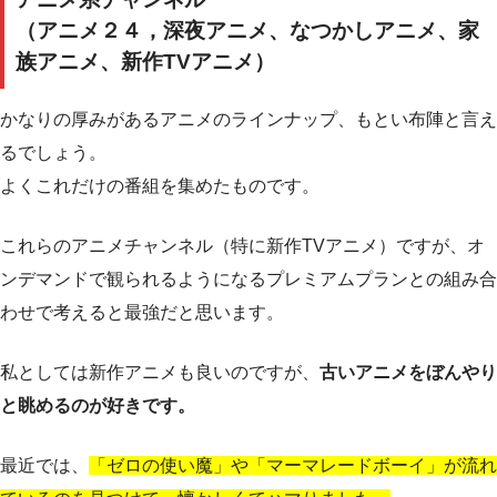
（アニメ２４，深夜アニメ、なつかしアニメ、家
族アニメ、新作TVアニメ）
かなりの厚みがあるアニメのラインナップ、もとい布陣と言え
るでしょう。
よくこれだけの番組を集めたものです。
これらのアニメチャンネル（特に新作TVアニメ）ですが、オ
ンデマンドで観られるようになるプレミアムプランとの組み合
わせで考えると最強だと思います。
私としては新作アニメも良いのですが、
古いアニメをぼんやり
と眺めるのが好きです。
最近では、
「ゼロの使い魔」や「マーマレードボーイ」が流れ