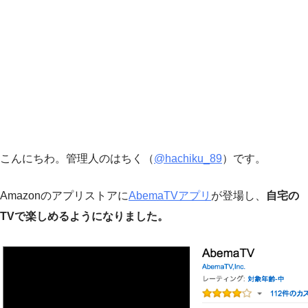
こんにちわ。管理人のはちく（
@hachiku_89
）です。
Amazonのアプリストアに
AbemaTVアプリ
が登場し、
自宅の
TVで楽しめるようになりました。