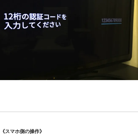
《スマホ側の操作》