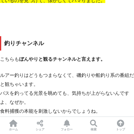
ているのを見つけて、懐かしくてハマりました。
釣りチャンネル
こちらも
ぼんやりと観るチャンネルと言えます。
ルアー釣りはどうもつまらなくて、磯釣りや船釣り系の番組だ
と観ちゃいます。
バスを釣ってる光景を眺めても、気持ちが上がらないんです
よ、なぜか。
食料捕獲の本能を刺激しないからでしょうね。
ホーム
シェア
フォロー
検索
トップ