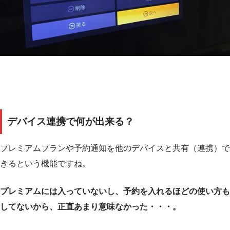
デバイス連携で何が出来る？
プレミアムプランや予約通知を他のデバイスと共有（連携）で
きるという機能ですね。
プレミアムには入っていないし、予約を入れるほどの使い方も
してないから、正直あまり意味なかった・・・。