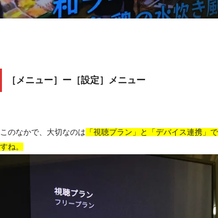
［メニュー］ー［設定］メニュー
このなかで、大切なのは
「視聴プラン」と「デバイス連携」で
すね。