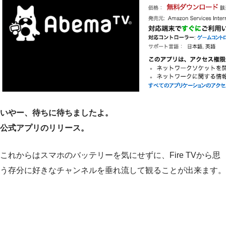
いやー、待ちに待ちましたよ。
公式アプリのリリース。
これからはスマホのバッテリーを気にせずに、Fire TVから思
う存分に好きなチャンネルを垂れ流して観ることが出来ます。