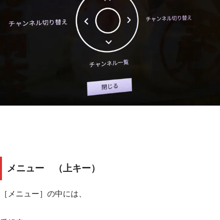
メニュー
（上キー）
［メニュー］の中には、