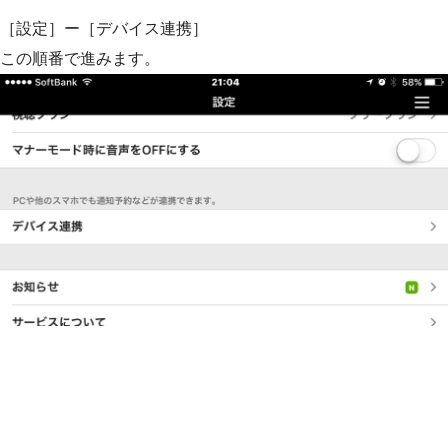
［設定］ー［デバイス連携］
この順番で進みます。