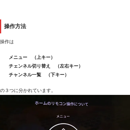
操作方法
操作は
メニュー （上キー）
チェンネル切り替え （左右キー）
チャンネル一覧 （下キー）
の３つに分かれています。