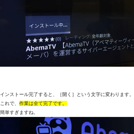
インストール完了すると、［開く］という文字に変わります。
これで、
作業は全て完了です。
簡単すぎますね。