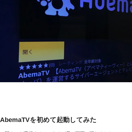
AbemaTVを初めて起動してみた