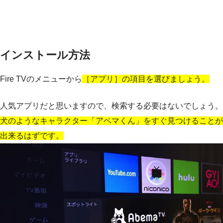
インストール方法
Fire TVのメニューから
［アプリ］の項目を選びましょう。
人気アプリだと思いますので、検索する必要はないでしょう。
犬のようなキャラクター「アベマくん」をすぐ見つけることが
出来るはずです。