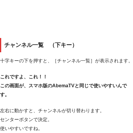
チャンネル一覧
（下キー）
十字キーの下を押すと、［チャンネル一覧］が表示されます。
これですよ、これ！！
この画面が、スマホ版のAbemaTVと同じで使いやすいんで
す。
左右に動かすと、チャンネルが切り替わります。
センターボタンで決定。
使いやすいですね。