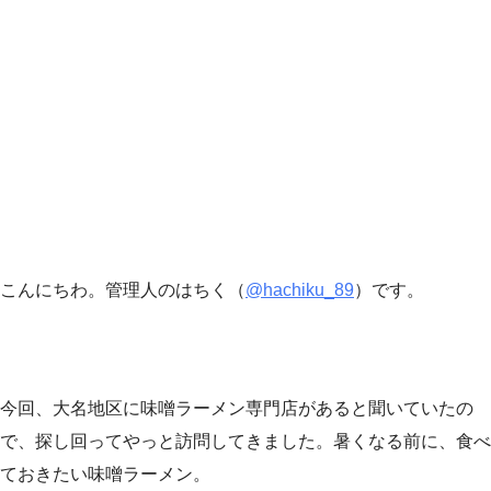
こんにちわ。管理人のはちく（
@hachiku_89
）です。
今回、大名地区に味噌ラーメン専門店があると聞いていたの
で、探し回ってやっと訪問してきました。暑くなる前に、食べ
ておきたい味噌ラーメン。