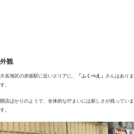
外観
大名地区の赤坂駅に近いエリアに、
「ふくべえ」
さんはありま
す。
開店ばかりのようで、全体的な佇まいには新しさが残っていま
す。