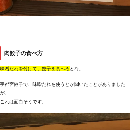
肉餃子の食べ方
味噌だれを付けて、餃子を食べろ
とな。
宇都宮餃子で、味噌だれを使うとか聞いたことがありました
が。
これは面白そうです。