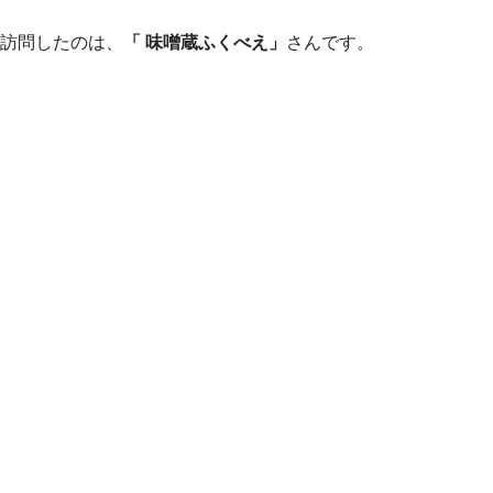
訪問したのは、
「 味噌蔵ふくべえ」
さんです。