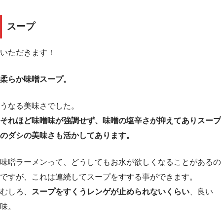
スープ
いただきます！
柔らか味噌スープ。
うなる美味さでした。
それほど味噌味が強調せず、味噌の塩辛さが抑えてありスープ
のダシの美味さも活かしてあります。
味噌ラーメンって、どうしてもお水が欲しくなることがあるの
ですが、これは連続してスープをすする事ができます。
むしろ、
スープをすくうレンゲが止められないくらい
、良い
味。