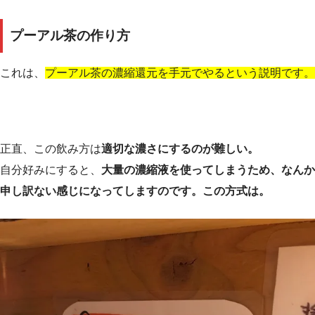
プーアル茶の作り方
これは、
プーアル茶の濃縮還元を手元でやるという説明です。
正直、この飲み方は
適切な濃さにするのが難しい。
自分好みにすると、
大量の濃縮液を使ってしまうため、なんか
申し訳ない感じになってしますのです。この方式は。