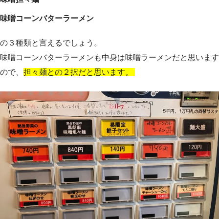
味噌コーンバターラーメン
の３種類と言えるでしょう。
味噌コーンバターラーメンも中身は味噌ラーメンだと思います
ので、
担々麺との２択だと思います。