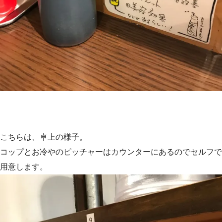
こちらは、卓上の様子。
コップとお冷やのピッチャーはカウンターにあるのでセルフで
用意します。