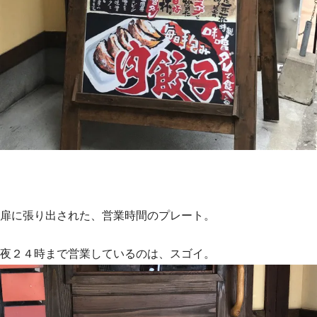
扉に張り出された、営業時間のプレート。
夜２４時まで営業しているのは、スゴイ。