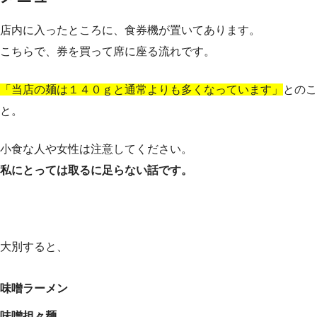
店内に入ったところに、食券機が置いてあります。
こちらで、券を買って席に座る流れです。
「当店の麺は１４０ｇと通常よりも多くなっています」
とのこ
と。
小食な人や女性は注意してください。
私にとっては取るに足らない話です。
大別すると、
味噌ラーメン
味噌担々麺