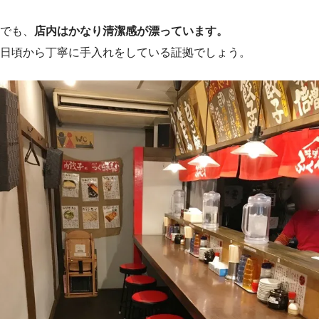
でも、
店内はかなり清潔感が漂っています。
日頃から丁寧に手入れをしている証拠でしょう。