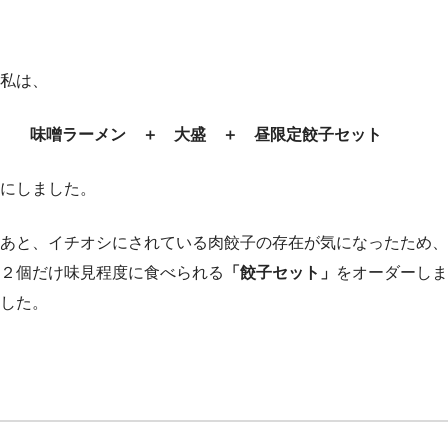
私は、
味噌ラーメン ＋ 大盛 ＋ 昼限定餃子セット
にしました。
あと、イチオシにされている肉餃子の存在が気になったため、
２個だけ味見程度に食べられる
「餃子セット」
をオーダーしま
した。