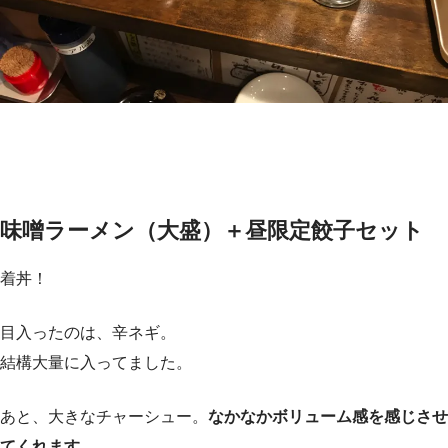
味噌ラーメン（大盛）＋昼限定餃子セット
着丼！
目入ったのは、辛ネギ。
結構大量に入ってました。
あと、大きなチャーシュー。
なかなかボリューム感を感じさせ
てくれます。