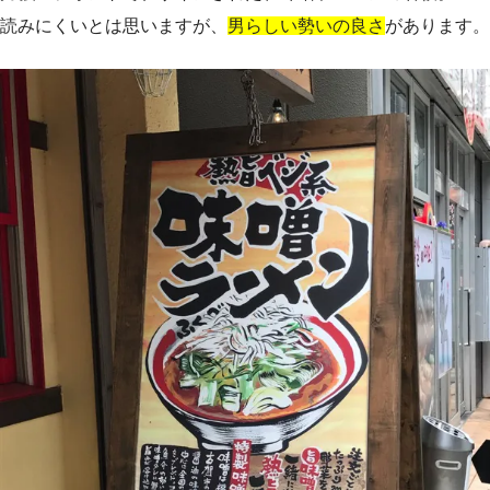
読みにくいとは思いますが、
男らしい勢いの良さ
があります。