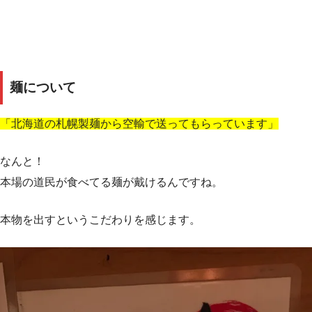
麺について
「北海道の札幌製麺から空輸で送ってもらっています」
なんと！
本場の道民が食べてる麺が戴けるんですね。
本物を出すというこだわりを感じます。