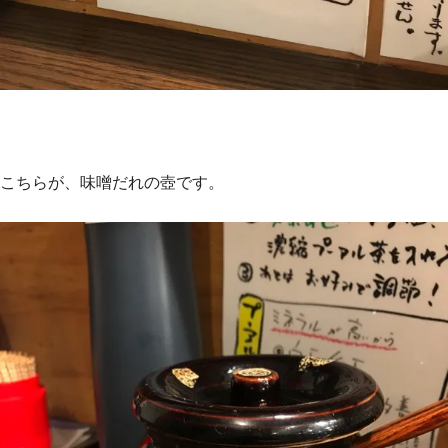
こちらが、味噌だれの壺です。