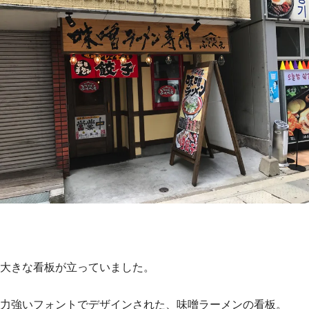
大きな看板が立っていました。
力強いフォントでデザインされた、味噌ラーメンの看板。