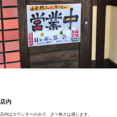
店内
店内はカウンターのみで、少々狭さは感じます。