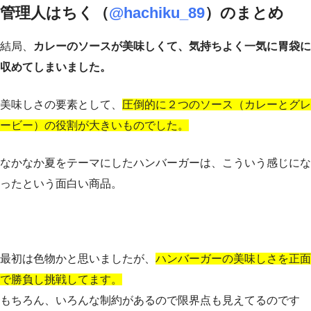
管理人はちく（
@hachiku_89
）のまとめ
結局、
カレーのソースが美味しくて、気持ちよく一気に胃袋に
収めてしまいました。
美味しさの要素として、
圧倒的に２つのソース（カレーとグレ
ービー）の役割が大きいものでした。
なかなか夏をテーマにしたハンバーガーは、こういう感じにな
ったという面白い商品。
最初は色物かと思いましたが、
ハンバーガーの美味しさを正面
で勝負し挑戦してます。
もちろん、いろんな制約があるので限界点も見えてるのです