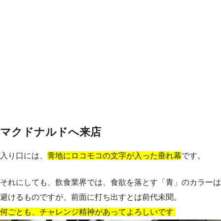
マクドナルドへ来店
入り口には、
青地にロコモコの文字が入った垂れ幕
です。
それにしても、飲食業界では、食欲を落とす「青」のカラーは
避けるものですが、前面に打ち出すとは前代未聞。
何ごとも、チャレンジ精神があってよろしいです