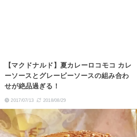
【マクドナルド】夏カレーロコモコ カレ
ーソースとグレービーソースの組み合わ
せが絶品過ぎる！
2017/07/13
2018/08/29