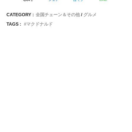
CATEGORY :
全国チェーン＆その他
グルメ
TAGS :
マクドナルド