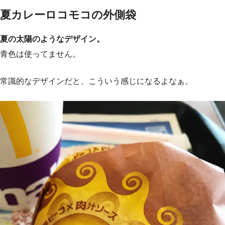
夏カレーロコモコの外側袋
夏の太陽のようなデザイン。
青色は使ってません。
常識的なデザインだと、こういう感じになるよなぁ。