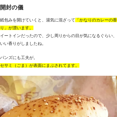
開封の儀
紙包みを開けていくと、湯気に混ざって
「かなりのカレーの香
り」が漂います。
イートインだったので、少し周りからの目が気になるぐらい、
いい香りがしましたね。
パンズにも工夫が。
セサミ（ごま）が表面にまぶされてます。