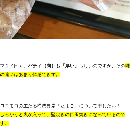
マクド曰く、
パティ（肉）も「厚い」
らしいのですが、その
味
の違いはあまり体感できず。
ロコモコの主たる構成要素「たまご」について申したい！！
しっかりと火が入って、堅焼きの目玉焼きになっているので
す。