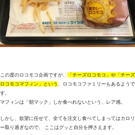
この度のロコモコ企画ですが、
「チーズロコモコ」や「チーズ
ロコモコマフィン」という
、ロコモコファミリーもあるようで
す。
マフィンは「朝マック」しか食べれないという、レア感。
しかし、欲望に任せて、全てを注文し食べてしまってはカロリ
ー取り過ぎなので、 ここはグッと自分を押さえます。