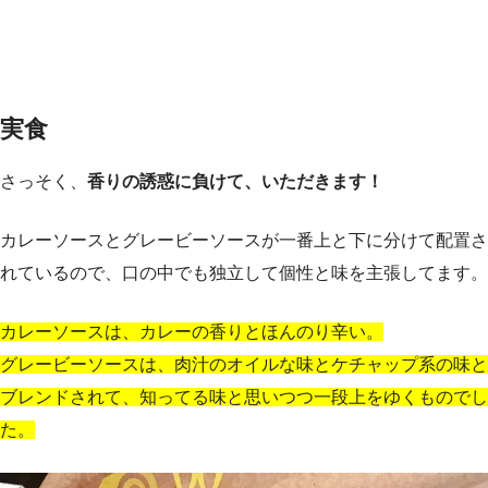
実食
さっそく、
香りの誘惑に負けて、いただきます！
カレーソースとグレービーソースが一番上と下に分けて配置さ
れているので、口の中でも独立して個性と味を主張してます。
カレーソースは、カレーの香りとほんのり辛い。
グレービーソースは、肉汁のオイルな味とケチャップ系の味と
ブレンドされて、知ってる味と思いつつ一段上をゆくものでし
た。