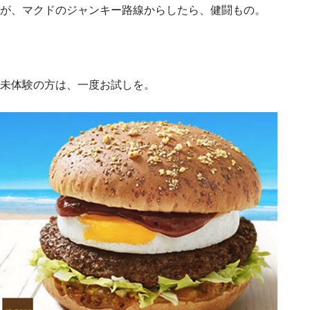
が、マクドのジャンキー路線からしたら、健闘もの。
未体験の方は、一度お試しを。