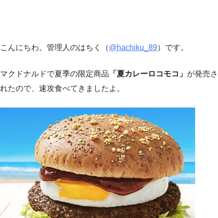
こんにちわ。管理人のはちく（
@hachiku_89
）です。
マクドナルドで夏季の限定商品
「夏カレーロコモコ」
が発売さ
れたので、速攻食べてきましたよ。