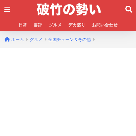
日常
書評
グルメ
デカ盛り
お問い合わせ
ホーム
グルメ
全国チェーン＆その他