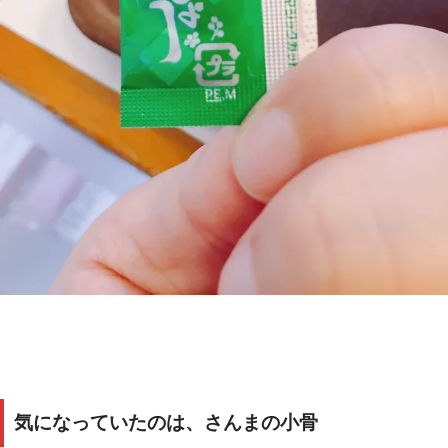
気になっていたのは、さんまの小骨