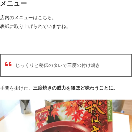
メニュー
店内のメニューはこちら。
表紙に取り上げられていますね。
じっくりと秘伝のタレで三度の付け焼き
手間を掛けた、
三度焼きの威力を後ほど味わうことに。