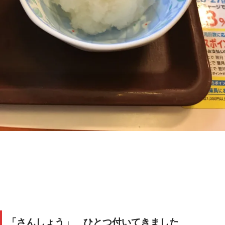
「さんしょう」 ひとつ付いてきました