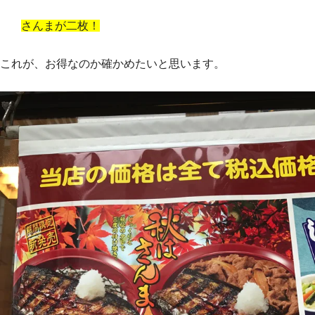
さんまが二枚！
これが、お得なのか確かめたいと思います。