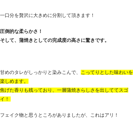
一口分を贅沢に大きめに分割して頂きます！
圧倒的な柔らかさ！
そして、蒲焼きとしての完成度の高さに驚きです。
甘めのタレがしっかりと染みこんで、
こってりとした味わいを
楽しめます。
焦げた香りも残っており、一層蒲焼きらしさを出しててスゴ
イ！
フェイク物と思うところがありましたが、これはアリ！