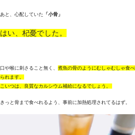
あと、心配していた
「小骨」
はい、杞憂でした。
口や喉に刺さること無く、
煮魚の骨のようにむしゃむしゃ食べ
られます。
こいつは、良質なカルシウム補給になるでしょう。
きっと骨まで食べれるよう、事前に加熱処理されてるはず。