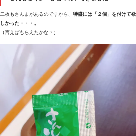
二枚もさんまがあるのですから、
特盛には「２個」を付けて欲
しかった・・・。
（言えばもらえたかな？）