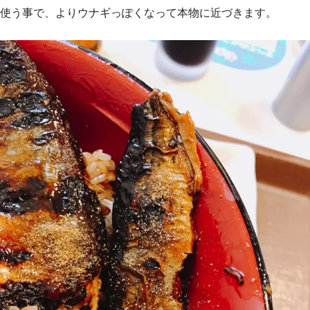
使う事で、よりウナギっぽくなって本物に近づきます。