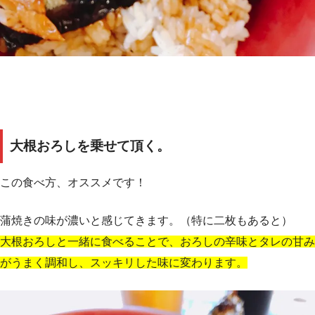
大根おろしを乗せて頂く。
この食べ方、オススメです！
蒲焼きの味が濃いと感じてきます。（特に二枚もあると）
大根おろしと一緒に食べることで、おろしの辛味とタレの甘み
がうまく調和し、スッキリした味に変わります。