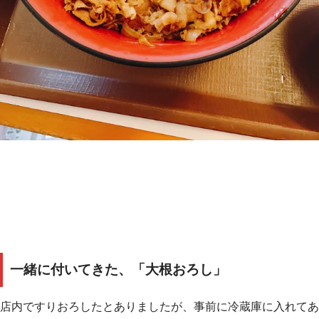
一緒に付いてきた、「大根おろし」
店内ですりおろしたとありましたが、事前に冷蔵庫に入れてあ