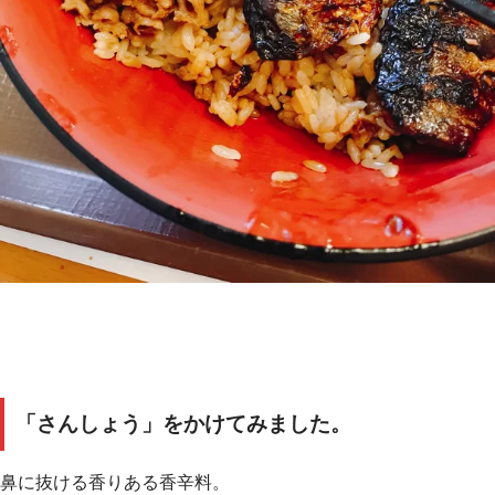
「さんしょう」をかけてみました。
鼻に抜ける香りある香辛料。