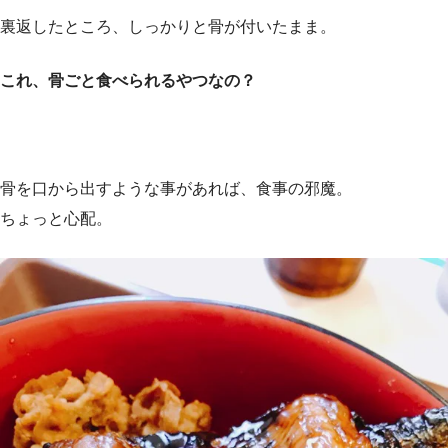
裏返したところ、しっかりと骨が付いたまま。
これ、骨ごと食べられるやつなの？
骨を口から出すような事があれば、食事の邪魔。
ちょっと心配。