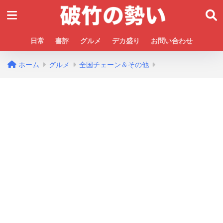
日常
書評
グルメ
デカ盛り
お問い合わせ
ホーム
グルメ
全国チェーン＆その他