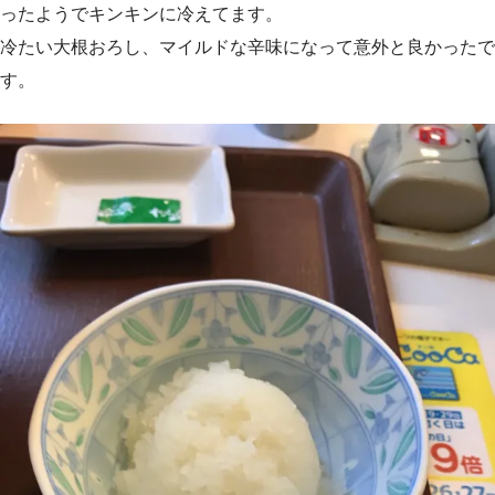
ったようでキンキンに冷えてます。
冷たい大根おろし、マイルドな辛味になって意外と良かったで
す。