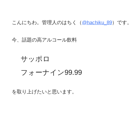
こんにちわ。管理人のはちく（
@hachiku_89
）です。
今、話題の高アルコール飲料
サッポロ
フォーナイン99.99
を取り上げたいと思います。