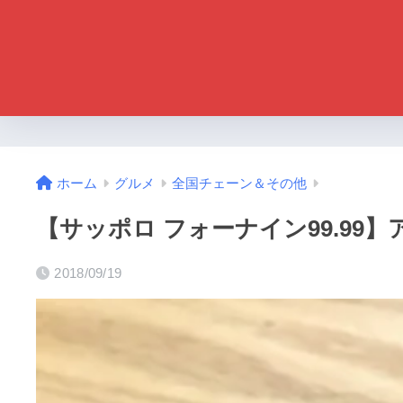
ホーム
グルメ
全国チェーン＆その他
【サッポロ フォーナイン99.9
2018/09/19