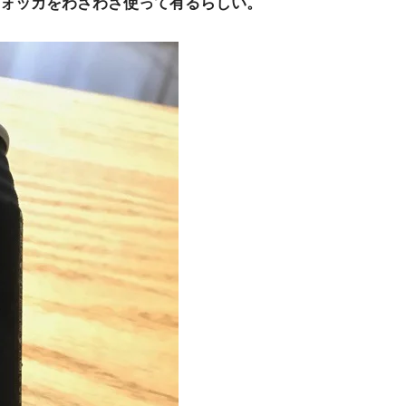
ォッカをわざわざ使って有るらしい。