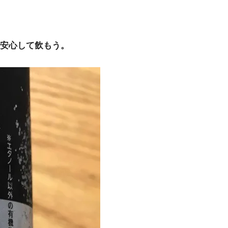
安心して飲もう。