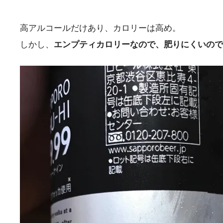
高アルコールだけあり、カロリーは高め。
しかし、
エンプティカロリーなので、肥りにくいので