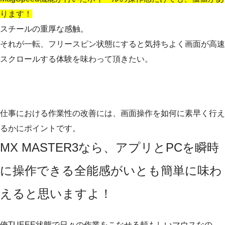
ります！
スチールの重厚な感触。
それが一転、フリースピン状態にすると気持ちよく画面が高速
スクロールする体験を味わって頂きたい。
仕事における作業性の改善には、画面操作を如何に素早く行え
るかにポイントです。
MX MASTER3なら、アプリとPCを瞬時
に操作できる全能感がいとも簡単に味わ
えると思いますよ！
俺TUEEE状態で日々の作業をこなせる頼もしいマウスなの