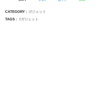
CATEGORY :
ガジェット
TAGS :
ガジェット