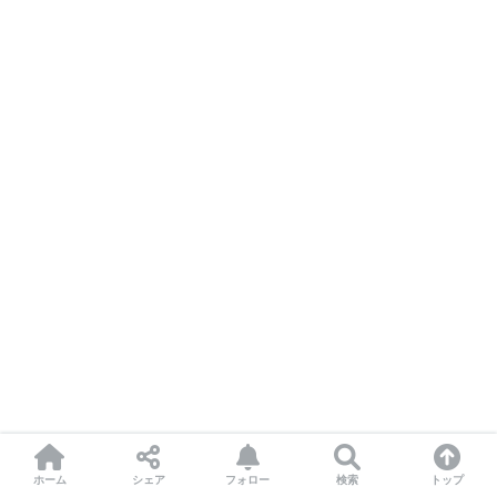
ホーム
シェア
フォロー
検索
トップ