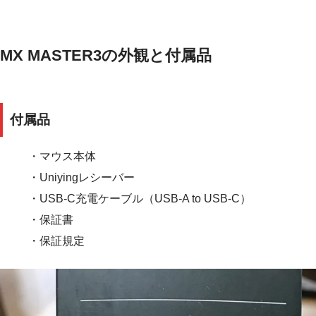
MX MASTER3の外観と付属品
付属品
・マウス本体
・Uniyingレシーバー
・USB-C充電ケーブル（USB-A to USB-C）
・保証書
・保証規定