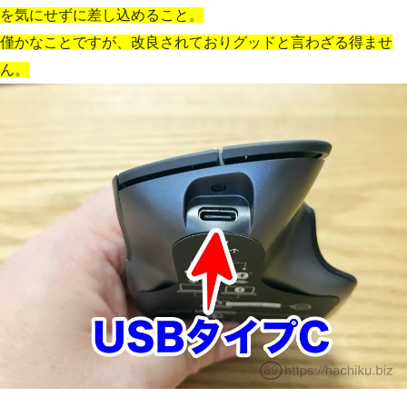
を気にせずに差し込めること。
僅かなことですが、改良されておりグッドと言わざる得ませ
ん。