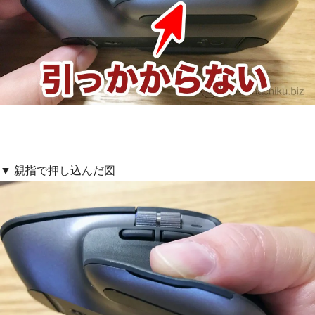
▼ 親指で押し込んだ図