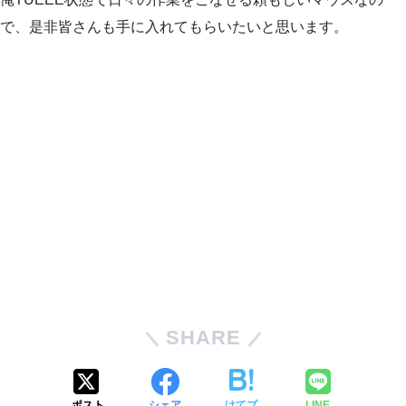
で、是非皆さんも手に入れてもらいたいと思います。
SHARE
ポスト
シェア
はてブ
LINE