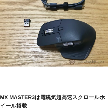
MX MASTER3は電磁気超高速スクロールホ
イール搭載