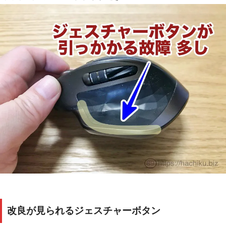
改良が見られるジェスチャーボタン