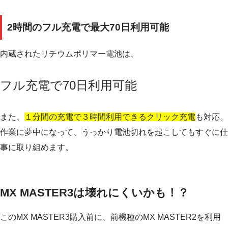
2時間のフル充電で最大70日利用可能
内蔵されたリチウムポリマー電池は、
フル充電で70日利用可能
また、
１分間の充電で３時間利用できるクリック充電
も対応。
作業に夢中になって、うっかり電池切れを起こしてもすぐに仕
事に取り組めます。
MX MASTER3は壊れにくいかも！？
このMX MASTER3購入前に、前機種のMX MASTER2を利用