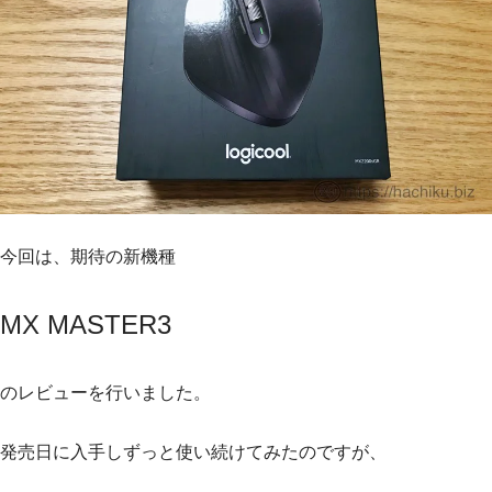
今回は、期待の新機種
MX MASTER3
のレビューを行いました。
発売日に入手しずっと使い続けてみたのですが、