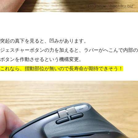
突起の真下を見ると、凹みがあります。
ジェスチャーボタンの力を加えると、ラバーがへこんで内部の
ボタンを作動させるという機構変更。
これなら、摺動部位が無いので長寿命が期待できそう！