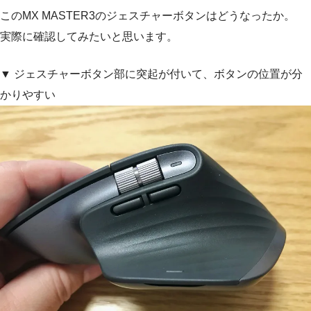
このMX MASTER3のジェスチャーボタンはどうなったか。
実際に確認してみたいと思います。
▼ ジェスチャーボタン部に突起が付いて、ボタンの位置が分
かりやすい