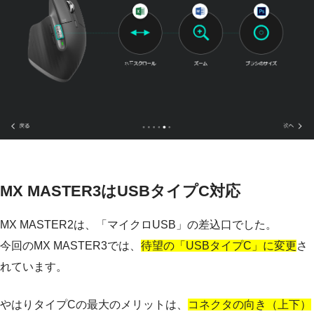
MX MASTER3はUSBタイプC対応
MX MASTER2は、「マイクロUSB」の差込口でした。
今回のMX MASTER3では、
待望の「USBタイプC」に変更
さ
れています。
やはりタイプCの最大のメリットは、
コネクタの向き（上下）