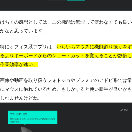
はちくの感想としては、この機能は無理して使わなくても良い
かなと思っています。
特にオフィス系アプリは、
いちいちマウスに機能割り振りをす
るよりキーボードからのショートカットを覚えることが数倍も
作業効率が速い。
画像や動画を取り扱うフォトショやプレミアのアドビ系では常
にマウスに触れているため、もしかすると使い勝手が良いかも
しれませんけどね。