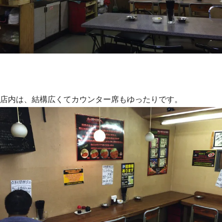
店内は、結構広くてカウンター席もゆったりです。