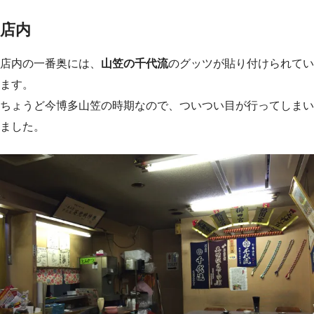
店内
店内の一番奥には、
山笠の千代流
のグッツが貼り付けられてい
ます。
ちょうど今博多山笠の時期なので、ついつい目が行ってしまい
ました。