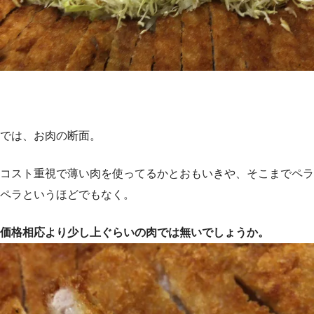
では、お肉の断面。
コスト重視で薄い肉を使ってるかとおもいきや、そこまでペラ
ペラというほどでもなく。
価格相応より少し上ぐらいの肉では無いでしょうか。