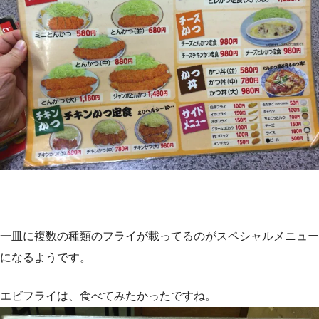
一皿に複数の種類のフライが載ってるのがスペシャルメニュー
になるようです。
エビフライは、食べてみたかったですね。