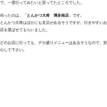
で、一度行ってみたいと思ってたところでした。
伺ったのは、「
とんかつ大将 博多南店
」です。
とんかつ大将はほかにも支店があるそうですが、行きやすいお
店を選ばせてもらいました。
どのお店に行っても、デカ盛りメニューはあるそうなので、安
心して下さい。