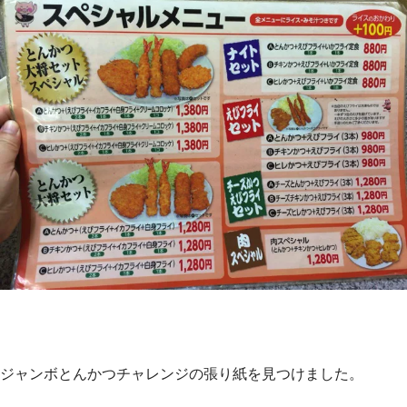
ジャンボとんかつチャレンジの張り紙を見つけました。