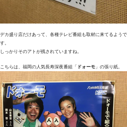
デカ盛り店だけあって、各種テレビ番組も取材に来てるようで
す。
しっかりそのアトが残されていますね。
こちらは、福岡の人気長寿深夜番組「
ドォーモ
」の張り紙。