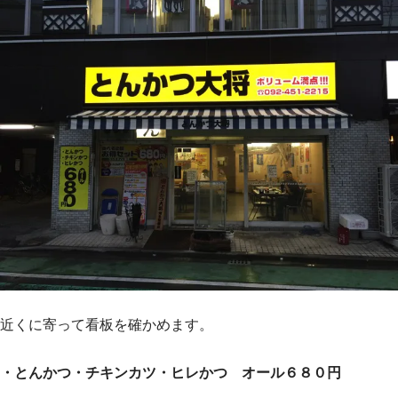
近くに寄って看板を確かめます。
・とんかつ・チキンカツ・ヒレかつ オール６８０円