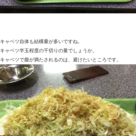
キャベツ自体も結構量が多いですね。
キャベツ半玉程度の千切りの量でしょうか。
キャベツで腹が満たされるのは、避けたいところです。