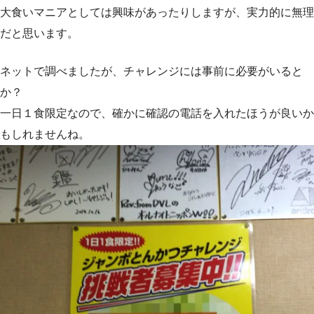
大食いマニアとしては興味があったりしますが、実力的に無理
だと思います。
ネットで調べましたが、チャレンジには事前に必要がいると
か？
一日１食限定なので、確かに確認の電話を入れたほうが良いか
もしれませんね。