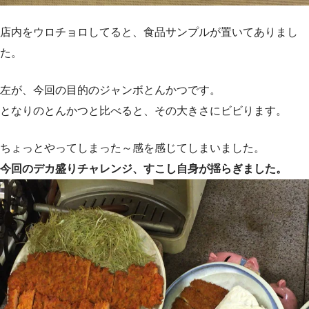
店内をウロチョロしてると、食品サンプルが置いてありまし
た。
左が、今回の目的のジャンボとんかつです。
となりのとんかつと比べると、その大きさにビビります。
ちょっとやってしまった～感を感じてしまいました。
今回のデカ盛りチャレンジ、すこし自身が揺らぎました。