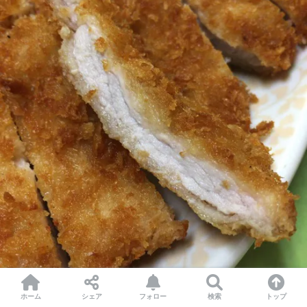
ホーム
シェア
フォロー
検索
トップ