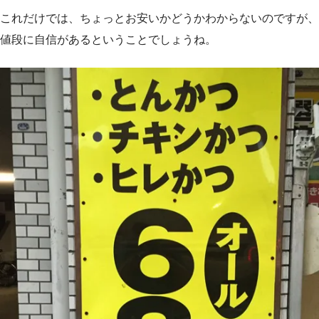
これだけでは、ちょっとお安いかどうかわからないのですが、
値段に自信があるということでしょうね。