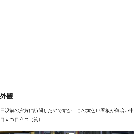
外観
日没前の夕方に訪問したのですが、この黄色い看板が薄暗い中
目立つ目立つ（笑）