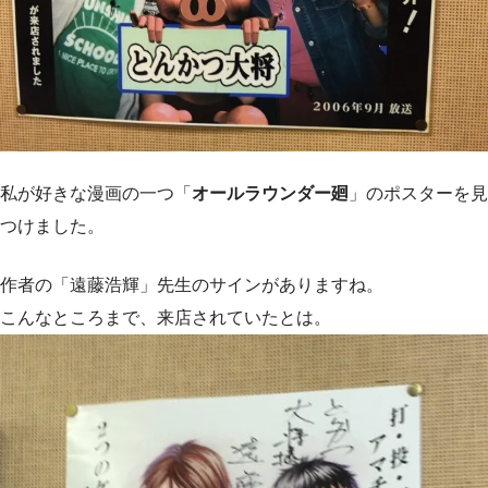
私が好きな漫画の一つ「
オールラウンダー廻
」のポスターを見
つけました。
作者の「遠藤浩輝」先生のサインがありますね。
こんなところまで、来店されていたとは。