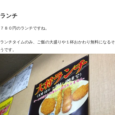
ランチ
７８０円のランチですね。
ランチタイムのみ、ご飯の大盛りや１杯おかわり無料になるそ
うです。