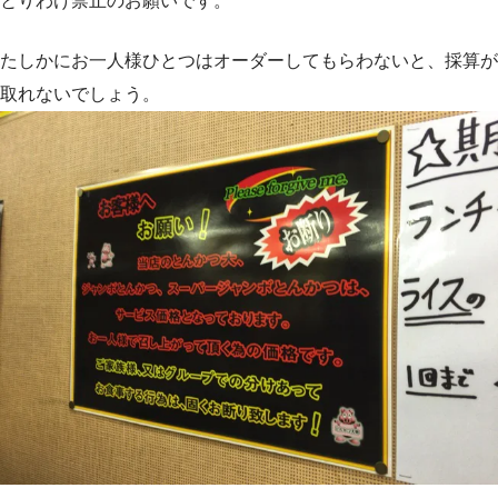
とりわけ禁止のお願いです。
たしかにお一人様ひとつはオーダーしてもらわないと、採算が
取れないでしょう。