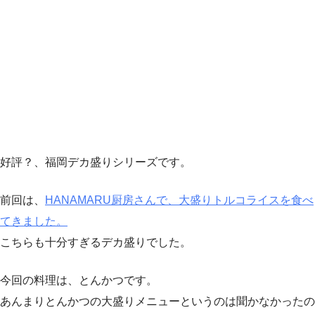
好評？、福岡デカ盛りシリーズです。
前回は、
HANAMARU厨房さんで、大盛りトルコライスを食べ
てきました。
こちらも十分すぎるデカ盛りでした。
今回の料理は、とんかつです。
あんまりとんかつの大盛りメニューというのは聞かなかったの