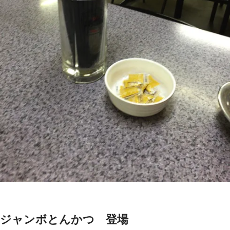
ジャンボとんかつ 登場