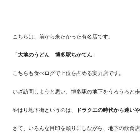
こちらは、前から来たかった有名店です。
「
大地のうどん 博多駅ちかてん
」
こちらも食べログで上位を占める実力店です。
いざ訪問しようと思い、博多駅の地下をうろうろと歩
やはり地下街というのは、
ドラクエの時代から迷いや
さて、いろんな目印を頼りにしながら、地下の飲食店