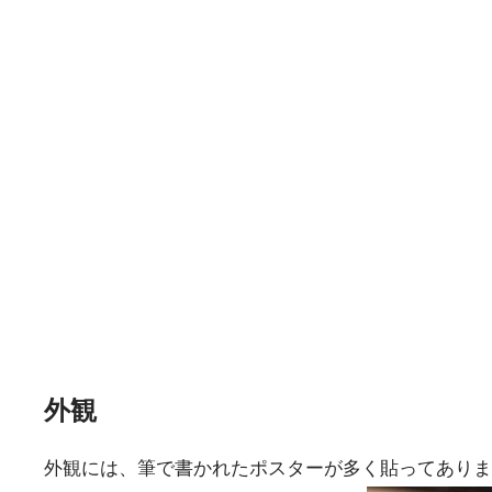
外観
外観には、筆で書かれたポスターが多く貼ってありま