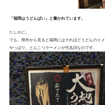
「福岡はうどんばい」と書かれています。
たしかに。
でも、県外から見ると福岡にはそれほどうどんのイメ
やっぱり、とんこつラーメンが代名詞なのです。