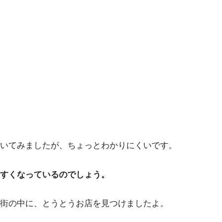
いてみましたが、ちょっとわかりにくいです。
すくなっているのでしょう。
街の中に、とうとうお店を見つけましたよ。