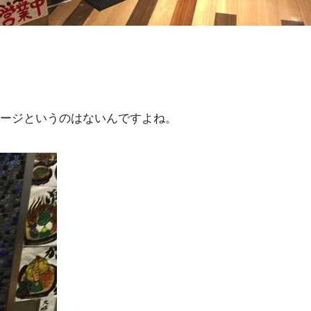
ージというのはないんですよね。