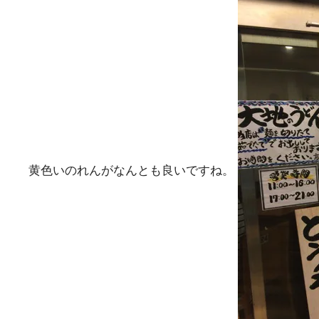
黄色いのれんがなんとも良いですね。