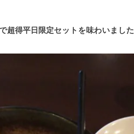
】で超得平日限定セットを味わいまし