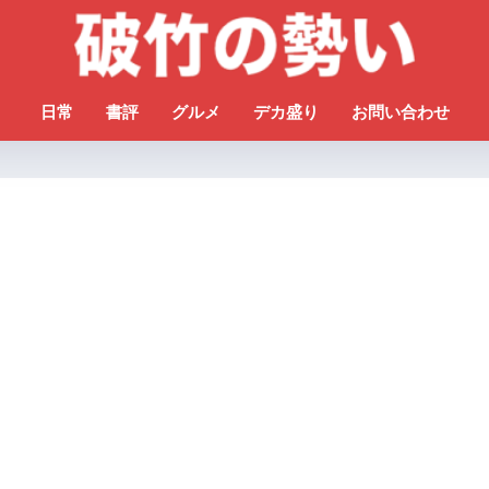
日常
書評
グルメ
デカ盛り
お問い合わせ