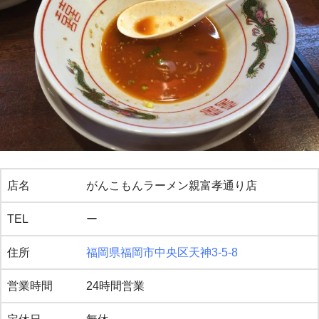
店名
がんこもんラーメン親富孝通り店
TEL
ー
住所
福岡県福岡市中央区天神3-5-8
営業時間
24時間営業