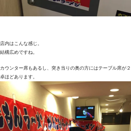
店内はこんな感じ。
結構広めですね。
カウンター席もあるし、突き当りの奥の方にはテーブル席が２
卓ほどあります。