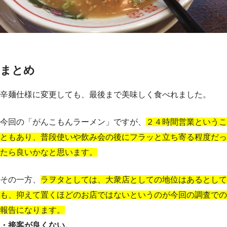
まとめ
辛麺仕様に変更しても、最後まで美味しく食べれました。
今回の「がんこもんラーメン」ですが、
２４時間営業というこ
ともあり、普段使いや飲み会の後にフラッと立ち寄る程度だっ
たら良いかなと思います。
その一方、
ラヲタとしては、大衆店としての地位はあるとして
も、抑えて置くほどのお店ではないというのが今回の調査での
報告になります。
・接客が良くない。