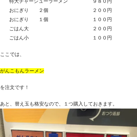
特大チャーシューラーメン ９８０円
おにぎり ２個 ２００円
おにぎり １個 １００円
ごはん大 ２００円
ごはん小 １００円
ここでは、
がんこもんラーメン
を注文です！
あと、替え玉も格安なので、１つ購入しておきます。