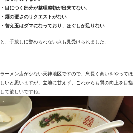
・目につく部分が整理整頓が出来てない。
・麺の硬さのリクエストがない
・替え玉はダマになっており、ほぐしが足りない
と、手放しに誉められない点も見受けられました。
ラーメン店が少ない天神地区ですので、息長く商いをやってほ
しいと思いますが、立地に甘えず、これからも質の向上を目指
して欲しいですね。