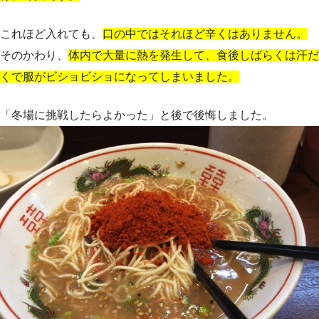
これほど入れても、
口の中ではそれほど辛くはありません。
そのかわり、
体内で大量に熱を発生して、食後しばらくは汗だ
くで服がビショビショになってしまいました。
「冬場に挑戦したらよかった」と後で後悔しました。