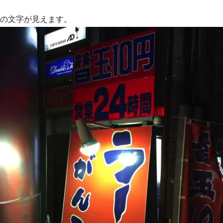
の文字が見えます。