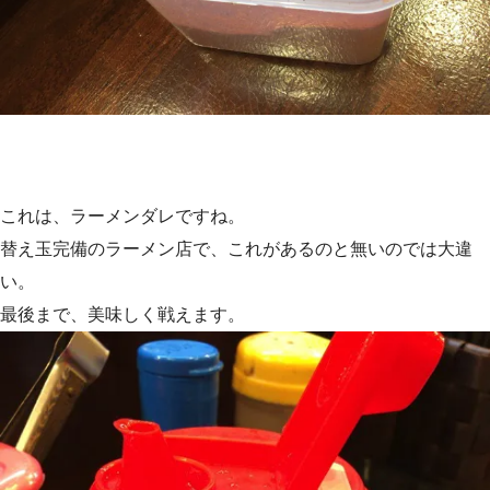
これは、ラーメンダレですね。
替え玉完備のラーメン店で、これがあるのと無いのでは大違
い。
最後まで、美味しく戦えます。