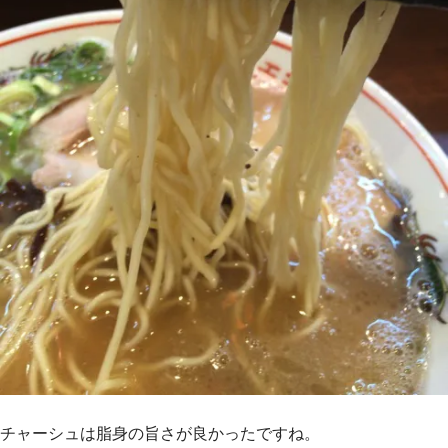
チャーシュは脂身の旨さが良かったですね。