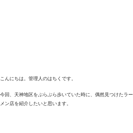
こんにちは。管理人のはちくです。
今回、天神地区をぶらぶら歩いていた時に、偶然見つけたラー
メン店を紹介したいと思います。