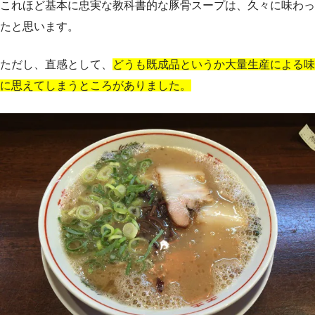
これほど基本に忠実な教科書的な豚骨スープは、久々に味わっ
たと思います。
ただし、直感として、
どうも既成品というか大量生産による味
に思えてしまうところがありました。