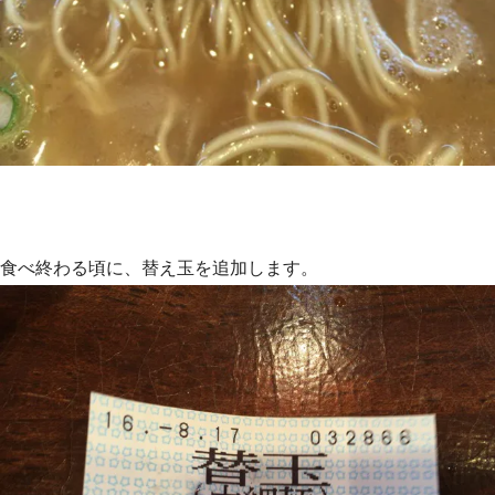
食べ終わる頃に、替え玉を追加します。