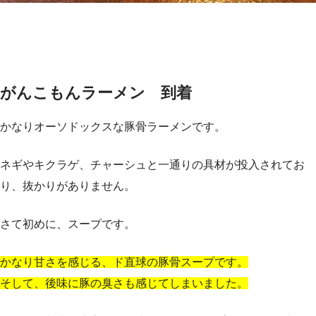
がんこもんラーメン 到着
かなりオーソドックスな豚骨ラーメンです。
ネギやキクラゲ、チャーシュと一通りの具材が投入されてお
り、抜かりがありません。
さて初めに、スープです。
かなり甘さを感じる、ド直球の豚骨スープです。
そして、後味に豚の臭さも感じてしまいました。