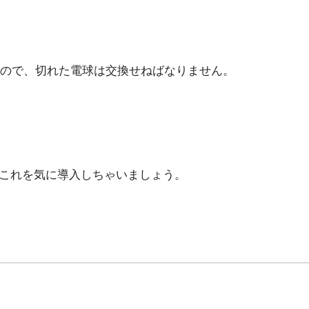
ので、切れた電球は交換せねばなりません。
、これを気に導入しちゃいましょう。