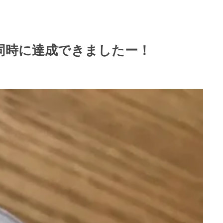
が同時に達成できましたー！