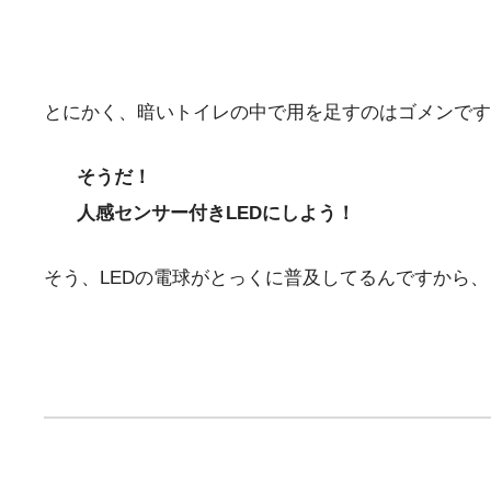
とにかく、暗いトイレの中で用を足すのはゴメンです
そうだ！
人感センサー付きLEDにしよう！
そう、LEDの電球がとっくに普及してるんですから