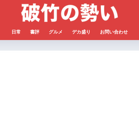
日常
書評
グルメ
デカ盛り
お問い合わせ