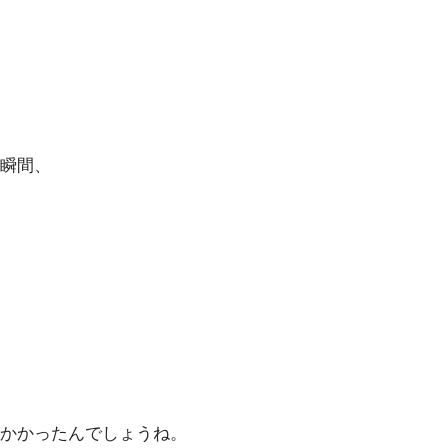
瞬間、
かかったんでしょうね。