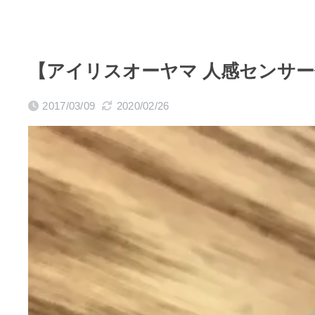
【アイリスオーヤマ 人感センサー
2017/03/09
2020/02/26