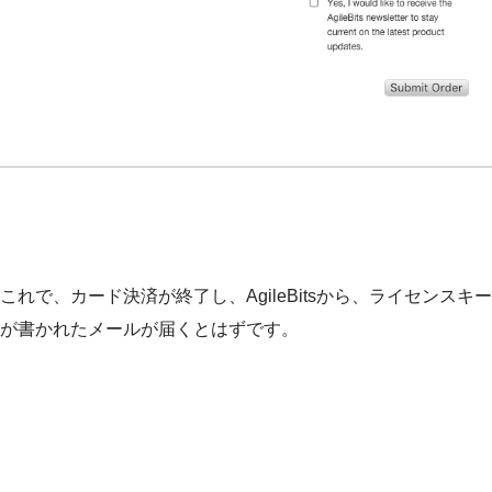
これで、カード決済が終了し、AgileBitsから、ライセンスキー
が書かれたメールが届くとはずです。