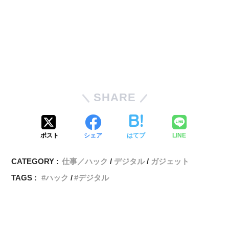
SHARE
ポスト
シェア
はてブ
LINE
CATEGORY :
仕事／ハック
デジタル
ガジェット
TAGS :
ハック
デジタル