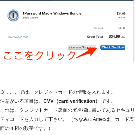
３．ここでは、クレジットカードの情報を入れます。
注意がいる項目は、
CVV（card verification）
です。
これは、クレジットカード裏面の署名欄に書いてあるセキュリ
ティコードを入力して下さい。 （ちなみにAmexは、カード表
面の４桁の数字です。）