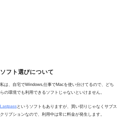
ソフト選びについて
私は、自宅でWindows,仕事でMacを使い分けてるので、どち
らの環境でも利用できるソフトじゃないといけません。
Lastpass
というソフトもありますが、買い切りじゃなくサブス
クリプションなので、利用中は常に料金が発生します。