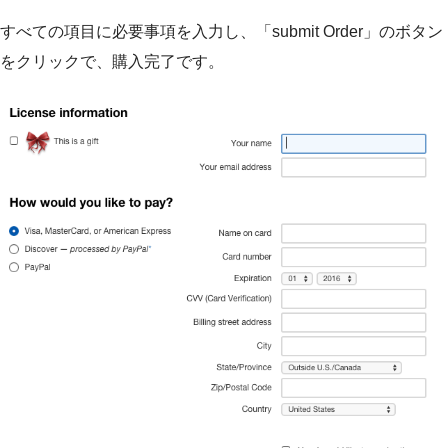
すべての項目に必要事項を入力し、「submit Order」のボタン
をクリックで、購入完了です。