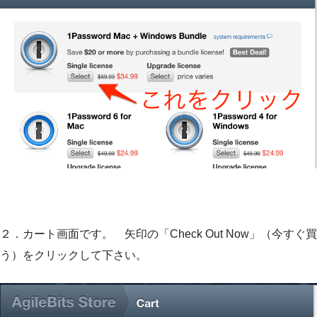
２．カート画面です。 矢印の「Check Out Now」（今すぐ買
う）をクリックして下さい。