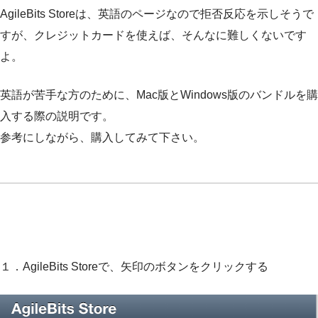
AgileBits Storeは、英語のページなので拒否反応を示しそうで
すが、クレジットカードを使えば、そんなに難しくないです
よ。
英語が苦手な方のために、Mac版とWindows版のバンドルを購
入する際の説明です。
参考にしながら、購入してみて下さい。
１．AgileBits Storeで、矢印のボタンをクリックする