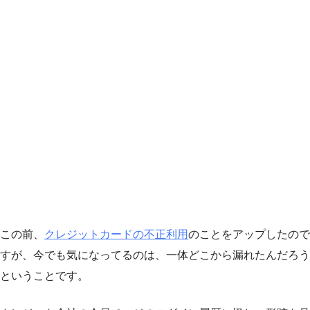
この前、
クレジットカードの不正利用
のことをアップしたので
すが、今でも気になってるのは、一体どこから漏れたんだろう
ということです。