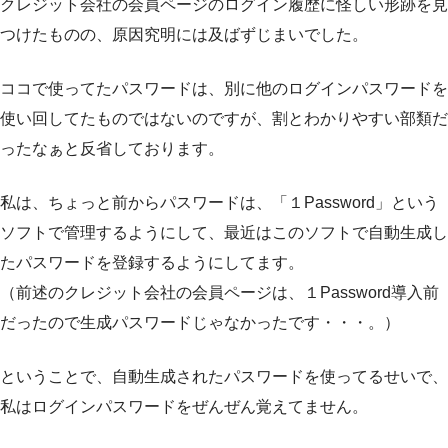
クレジット会社の会員ページのログイン履歴に怪しい形跡を見
つけたものの、原因究明には及ばずじまいでした。
ココで使ってたパスワードは、別に他のログインパスワードを
使い回してたものではないのですが、割とわかりやすい部類だ
ったなぁと反省しております。
私は、ちょっと前からパスワードは、「１Password」という
ソフトで管理するようにして、最近はこのソフトで自動生成し
たパスワードを登録するようにしてます。
（前述のクレジット会社の会員ページは、１Password導入前
だったので生成パスワードじゃなかったです・・・。）
ということで、自動生成されたパスワードを使ってるせいで、
私はログインパスワードをぜんぜん覚えてません。