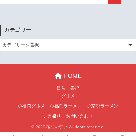
カテゴリー
HOME
日常
書評
グルメ
◇福岡グルメ
◇福岡ラーメン
◇京都ラーメン
デカ盛り
お問い合わせ
© 2026 破竹の勢い All rights reserved.