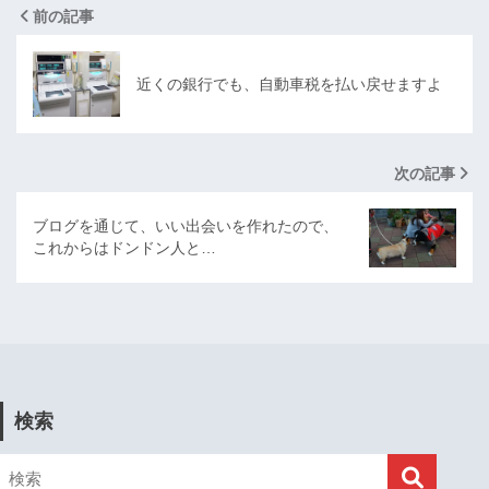
前の記事
近くの銀行でも、自動車税を払い戻せますよ
次の記事
ブログを通じて、いい出会いを作れたので、
これからはドンドン人と…
検索