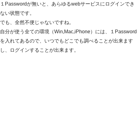
１Passwordが無いと、あらゆるwebサービスにログインでき
ない状態です。
でも、全然不便じゃないですね。
自分が使う全ての環境（Win,Mac,iPhone）には、１Password
を入れてあるので、いつでもどこでも調べることが出来ます
し、ログインすることが出来ます。