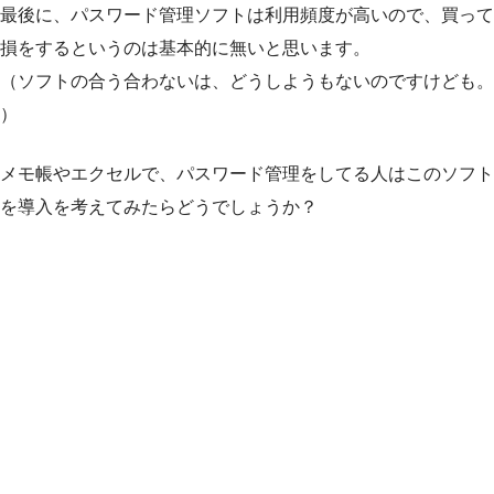
最後に、パスワード管理ソフトは利用頻度が高いので、買って
損をするというのは基本的に無いと思います。
（ソフトの合う合わないは、どうしようもないのですけども。
）
メモ帳やエクセルで、パスワード管理をしてる人はこのソフト
を導入を考えてみたらどうでしょうか？