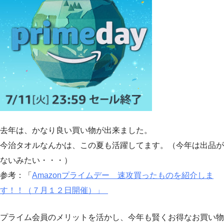
去年は、かなり良い買い物が出来ました。
今治タオルなんかは、この夏も活躍してます。（今年は出品が
ないみたい・・・）
参考：「
Amazonプライムデー 速攻買ったものを紹介しま
す！！（７月１２日開催）」
プライム会員のメリットを活かし、今年も賢くお得なお買い物