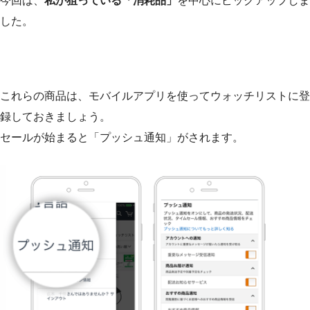
今回は、
私が狙っている「消耗品」
を中心にピックアップしま
した。
これらの商品は、モバイルアプリを使ってウォッチリストに登
録しておきましょう。
セールが始まると「プッシュ通知」がされます。