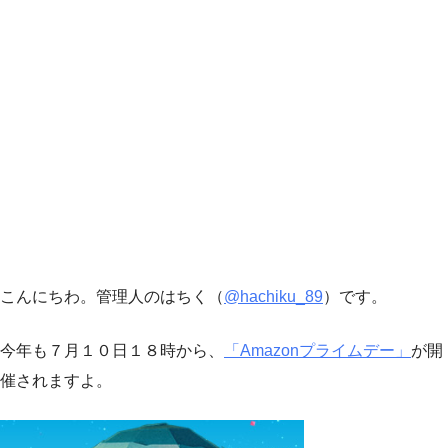
こんにちわ。管理人のはちく（
@hachiku_89
）です。
今年も７月１０日１８時から、
「Amazonプライムデー」
が開
催されますよ。