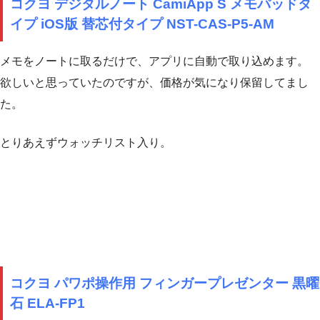
コクヨ デジタルノート CamiApp S メモパッドタ
イプ iOS版 替芯付タイプ NST-CAS-P5-AM
メモをノートに取るだけで、アプリに自動で取り込めます。
欲しいと思っていたのですが、価格が気になり保留してまし
た。
とりあえずウォッチリスト入り。
コクヨ パワポ操作用 フィンガープレゼンター 黒曜
石 ELA-FP1