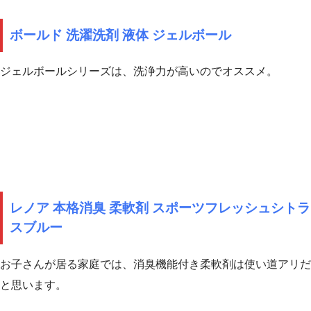
ボールド 洗濯洗剤 液体 ジェルボール
ジェルボールシリーズは、洗浄力が高いのでオススメ。
レノア 本格消臭 柔軟剤 スポーツフレッシュシトラ
スブルー
お子さんが居る家庭では、消臭機能付き柔軟剤は使い道アリだ
と思います。