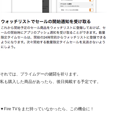
それでは、プライムデーの健闘を祈ります。
私も購入した商品があったら、後日掲載する予定です。
▼Fire TVをまだ持っていなかったら、この機会に！