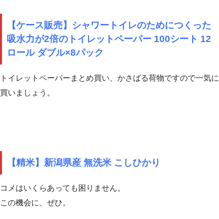
【ケース販売】シャワートイレのためにつくった
吸水力が2倍のトイレットペーパー 100シート 12
ロール ダブル×8パック
トイレットペーパーまとめ買い、かさばる荷物ですので一気に
買いましょう。
【精米】新潟県産 無洗米 こしひかり
コメはいくらあっても困りません。
この機会に、ぜひ。