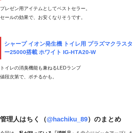
プレゼン用アイテムとしてベストセラー。
セールの効果で、お安くなりそうです。
シャープ イオン発生機 トイレ用 プラズマクラスタ
ー25000搭載 ホワイト IG-HTA20-W
トイレの消臭機能も兼ねるLEDランプ
値段次第で、ポチるかも。
管理人はちく（
@hachiku_89
）のまとめ