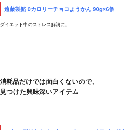
遠藤製餡 0カロリーチョコようかん 90g×6個
ダイエット中のストレス解消に。
消耗品だけでは面白くないので、
見つけた興味深いアイテム