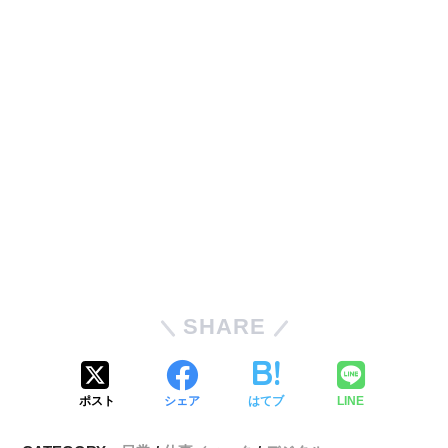
SHARE
ポスト
シェア
はてブ
LINE