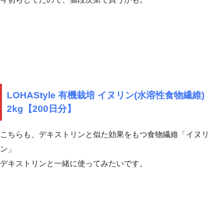
LOHAStyle 有機栽培 イヌリン(水溶性食物繊維)
2kg【200日分】
こちらも、デキストリンと似た効果をもつ食物繊維「イヌリ
ン」
デキストリンと一緒に使ってみたいです。