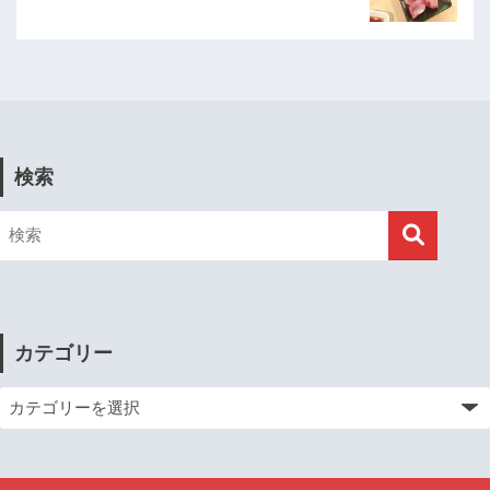
検索
カテゴリー