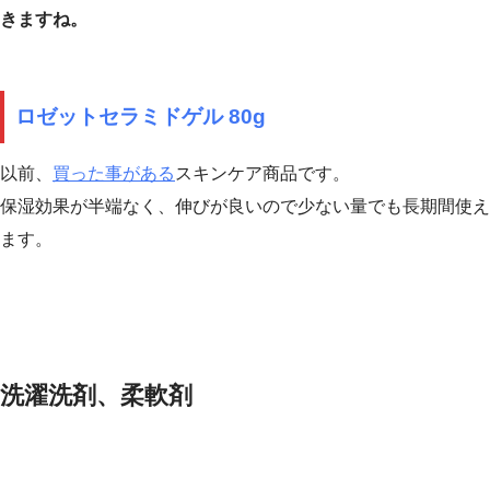
きますね。
ロゼットセラミドゲル 80g
以前、
買った事がある
スキンケア商品です。
保湿効果が半端なく、伸びが良いので少ない量でも長期間使え
ます。
洗濯洗剤、柔軟剤