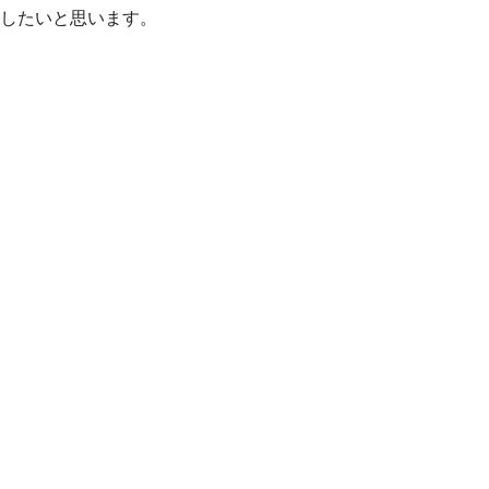
したいと思います。