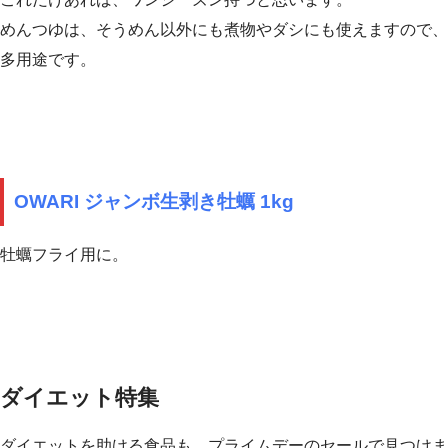
めんつゆは、そうめん以外にも煮物やダシにも使えますので、
多用途です。
OWARI ジャンボ生剥き牡蠣 1kg
牡蠣フライ用に。
ダイエット特集
ダイエットを助ける食品も、プライムデーのセールで見つけま