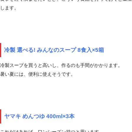
します。
冷製 選べる! みんなのスープ 8食入×5箱
冷製スープを買うと高いし、作るのも手間がかかります。
暑い夏には、便利に使えそうです。
ヤマキ めんつゆ 400ml×3本
これだけあれば、ワンシーズン持つと思います。