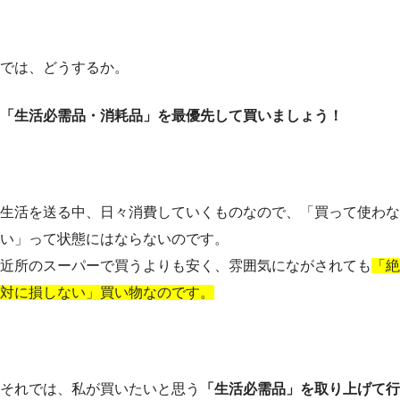
では、どうするか。
「生活必需品・消耗品」を最優先して買いましょう！
生活を送る中、日々消費していくものなので、「買って使わな
い」って状態にはならないのです。
近所のスーパーで買うよりも安く、雰囲気にながされても
「絶
対に損しない」買い物なのです。
それでは、私が買いたいと思う
「生活必需品」を取り上げて行