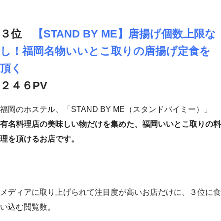
３位
【STAND BY ME】唐揚げ個数上限な
し！福岡名物いいとこ取りの唐揚げ定食を
頂く
２４６PV
福岡のホステル、「STAND BY ME（スタンドバイミー）」
有名料理店の美味しい物だけを集めた、福岡いいとこ取りの料
理を頂けるお店です。
メディアに取り上げられて注目度が高いお店だけに、３位に食
い込む閲覧数。