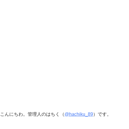
こんにちわ。管理人のはちく（
@hachiku_89
）です。