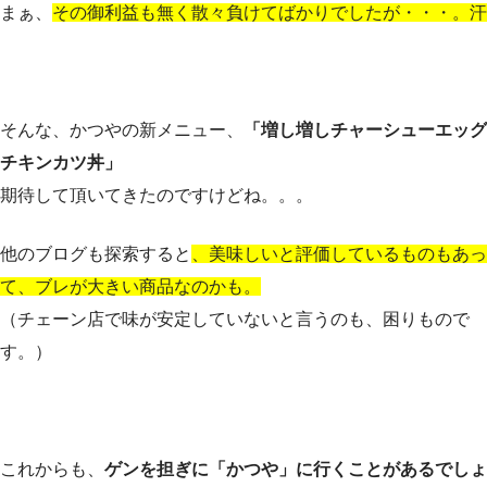
まぁ、
その御利益も無く散々負けてばかりでしたが・・・。汗
そんな、かつやの新メニュー、
「増し増しチャーシューエッグ
チキンカツ丼」
期待して頂いてきたのですけどね。。。
他のブログも探索すると
、美味しいと評価しているものもあっ
て、ブレが大きい商品なのかも。
（チェーン店で味が安定していないと言うのも、困りもので
す。）
これからも、
ゲンを担ぎに「かつや」に行くことがあるでしょ