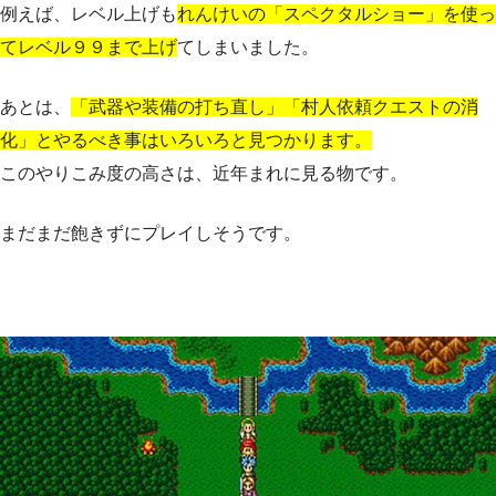
例えば、レベル上げも
れんけいの「スペクタルショー」を使っ
てレベル９９まで上げ
てしまいました。
あとは、
「武器や装備の打ち直し」「村人依頼クエストの消
化」とやるべき事はいろいろと見つかります。
このやりこみ度の高さは、近年まれに見る物です。
まだまだ飽きずにプレイしそうです。