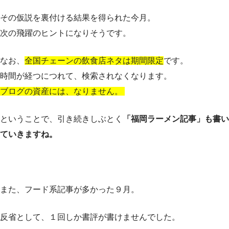
その仮説を裏付ける結果を得られた今月。
次の飛躍のヒントになりそうです。
なお、
全国チェーンの飲食店ネタは期間限定
です。
時間が経つにつれて、検索されなくなります。
ブログの資産には、なりません。
ということで、引き続きしぶとく
「福岡ラーメン記事」も書い
ていきますね。
また、フード系記事が多かった９月。
反省として、１回しか書評が書けませんでした。