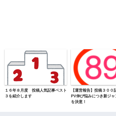
１６年８月度 投稿人気記事ベスト
【運営報告】投稿３００
３を紹介します
PV伸び悩みにつき新ジャ
を決意！