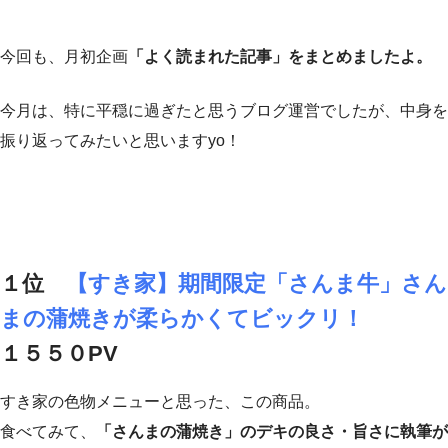
今回も、月初企画
「よく読まれた記事」をまとめましたよ。
今月は、特に平穏に過ぎたと思うブログ運営でしたが、中身を
振り返ってみたいと思いますyo！
１位
【すき家】期間限定「さんま牛」さん
まの蒲焼きが柔らかくてビックリ！
１５５０PV
すき家の色物メニューと思った、この商品。
食べてみて、
「さんまの蒲焼き」のデキの良さ・旨さに執筆が