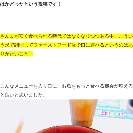
はかどったという投稿です
！
さんまが安く食べられる時代ではなくなりつつある中、こうい
う形で調理してファーストフード店で口に運べるというのはあ
りがたいこと。
こんなメニューを入り口に、お魚をもっと食べる機会が増える
と良いと思いました。