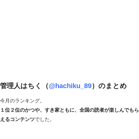
管理人はちく（
@hachiku_89
）のまとめ
今月のランキング。
１位２位のかつや、すき家ともに、全国の読者が楽しんでもら
えるコンテンツ
でした。