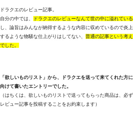
ドラクエのレビュー記事。
自分の中では、
ドラクエのレビューなんて世の中に溢れている
し、論旨はみんなが納得するような内容に収めているので炎上
するような物騒な仕上がりはしてない、
普通の記事という考え
でした。
「欲しいものリスト」から、ドラクエを送って来てくれた方に
向けて書いたエントリーでした。
（はちくは、欲しいものリストで送ってもらった商品は、必ず
レビュー記事を投稿することをお約束します）