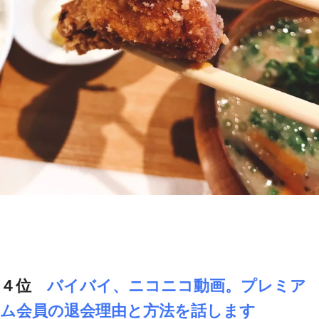
４位
バイバイ、ニコニコ動画。プレミア
ム会員の退会理由と方法を話します