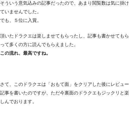
そういう意気込みの記事だったので、あまり閲覧数は気に掛け
ていませんでした。
でも、５位に入賞。
頂いたドラクエは楽しませてもらったし、記事も書かせてもら
って多くの方に読んでもらえました。
この流れ、最高ですね。
さて、このドラクエは「おもて面」をクリアした後にレビュー
記事を書いたのですが、ただ今裏面のドラクエもジックリと楽
しんでおります。