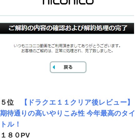
５位
【ドラクエ１１クリア後レビュー】
期待通りの高いやりこみ性 今年最高のタイ
トル！
１８０PV