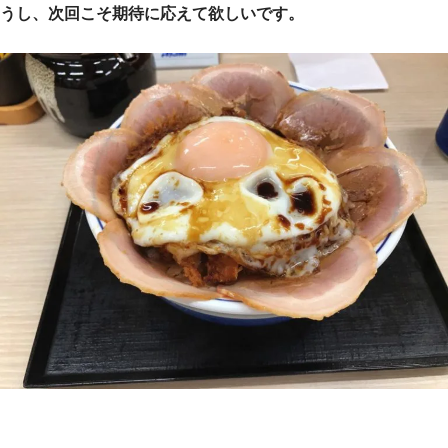
うし、次回こそ期待に応えて欲しいです。