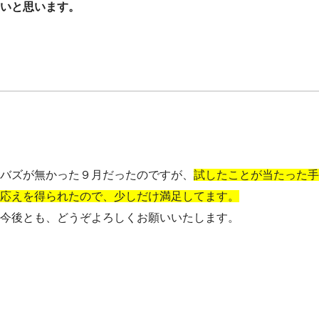
いと思います。
バズが無かった９月だったのですが、
試したことが当たった手
応えを得られたので、少しだけ満足してます。
今後とも、どうぞよろしくお願いいたします。