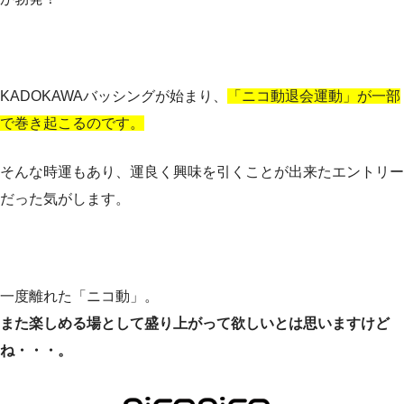
KADOKAWAバッシングが始まり、
「ニコ動退会運動」が一部
で巻き起こるのです。
そんな時運もあり、運良く興味を引くことが出来たエントリー
だった気がします。
一度離れた「ニコ動」。
また楽しめる場として盛り上がって欲しいとは思いますけど
ね・・・。