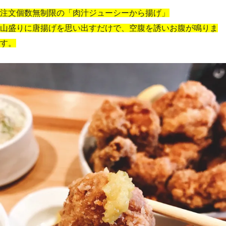
注文個数無制限の「肉汁ジューシーから揚げ」
山盛りに唐揚げを思い出すだけで、空腹を誘いお腹が鳴りま
す。