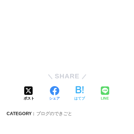
SHARE
ポスト
シェア
はてブ
LINE
CATEGORY :
ブログのできごと