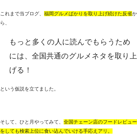
これまで当ブログ、
福岡グルメばかりを取り上げ続けた反省
か
ら、
もっと多くの人に読んでもらうため
には、全国共通のグルメネタを取り上
げる！
という仮説を立てました。
そして、ひと月やってみて、
全国チェーン店のフードレビュー
をしても検索上位に食い込んでいける手応えアリ。