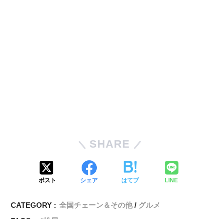
SHARE
ポスト
シェア
はてブ
LINE
CATEGORY :
全国チェーン＆その他
グルメ