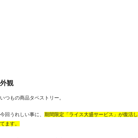
外観
いつもの商品タペストリー。
今回うれしい事に、
期間限定「ライス大盛サービス」が復活し
てます。