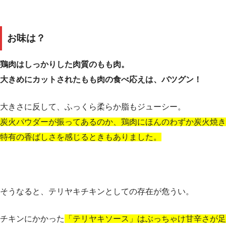
お味は？
鶏肉はしっかりした肉質のもも肉。
大きめにカットされたもも肉の食べ応えは、バツグン！
大きさに反して、ふっくら柔らか脂もジューシー。
炭火パウダーが振ってあるのか、鶏肉にほんのわずか炭火焼き
特有の香ばしさを感じるときもありました。
そうなると、テリヤキチキンとしての存在が危うい。
チキンにかかった
「テリヤキソース」はぶっちゃけ甘辛さが足