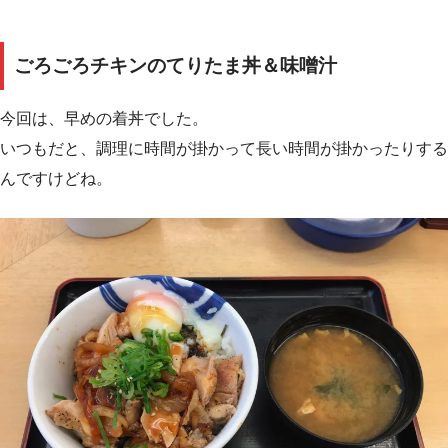
ごろごろチキンのてりたま丼＆味噌汁
今回は、早めの着丼でした。
いつもだと、調理に時間が掛かって長い時間が掛かったりする
んですけどね。