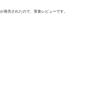
が発売されたので、実食レビューです。