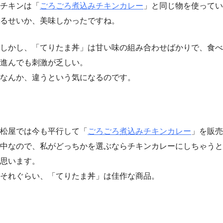
チキンは「
ごろごろ煮込みチキンカレー
」と同じ物を使ってい
るせいか、美味しかったですね。
しかし、「てりたま丼」は甘い味の組み合わせばかりで、食べ
進んでも刺激が乏しい。
なんか、違うという気になるのです。
松屋では今も平行して「
ごろごろ煮込みチキンカレー
」を販売
中なので、私がどっちかを選ぶならチキンカレーにしちゃうと
思います。
それぐらい、「てりたま丼」は佳作な商品。