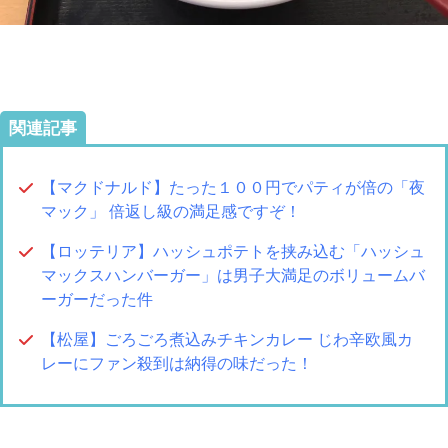
関連記事
【マクドナルド】たった１００円でパティが倍の「夜
マック」 倍返し級の満足感ですぞ！
【ロッテリア】ハッシュポテトを挟み込む「ハッシュ
マックスハンバーガー」は男子大満足のボリュームバ
ーガーだった件
【松屋】ごろごろ煮込みチキンカレー じわ辛欧風カ
レーにファン殺到は納得の味だった！