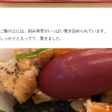
ご飯の上には、刻み海苔がいっぱい敷き詰められています。
しっかりと入ってて、驚きました。