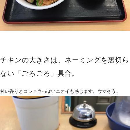
チキンの大きさは、ネーミングを裏切ら
ない「ごろごろ」具合。
甘い香りとコショウっぽいニオイも感じます。ウマそう。