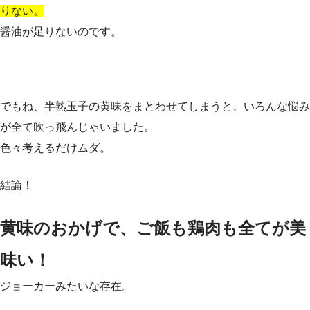
りない。
醤油が足りないのです。
でもね、半熟玉子の黄味をまとわせてしまうと、いろんな悩み
が全て吹っ飛んじゃいました。
色々考えるだけムダ。
結論！
黄味のおかげで、ご飯も鶏肉も全てが美
味い！
ジョーカーみたいな存在。