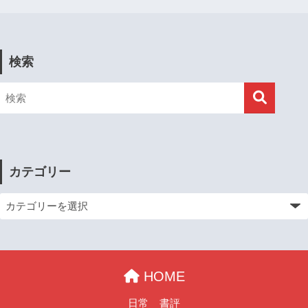
検索
カテゴリー
HOME
日常
書評