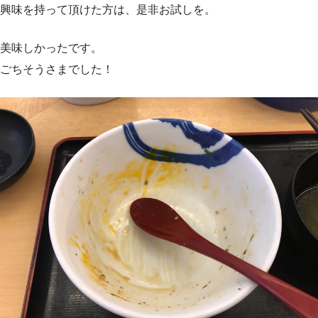
興味を持って頂けた方は、是非お試しを。
美味しかったです。
ごちそうさまでした！