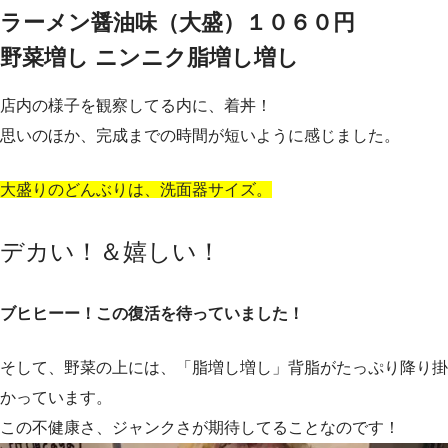
ラーメン醤油味（大盛）１０６０円
野菜増し ニンニク脂増し増し
店内の様子を観察してる内に、着丼！
思いのほか、完成までの時間が短いように感じました。
大盛りのどんぶりは、洗面器サイズ。
デカい！＆嬉しい！
ブヒヒーー！この復活を待っていました！
そして、野菜の上には、「脂増し増し」背脂がたっぷり降り掛
かっています。
この不健康さ、ジャンクさが期待してることなのです！