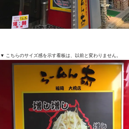
▼ こちらのサイズ感を示す看板は、以前と変わりません。