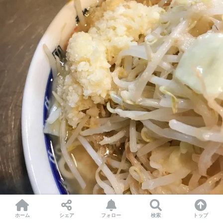
ホーム
シェア
フォロー
検索
トップ