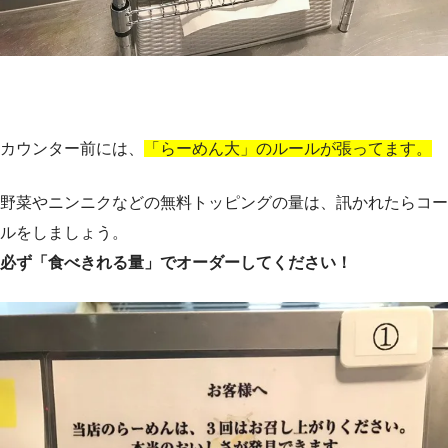
カウンター前には、
「らーめん大」のルールが張ってます。
野菜やニンニクなどの無料トッピングの量は、訊かれたらコー
ルをしましょう。
必ず「食べきれる量」でオーダーしてください！