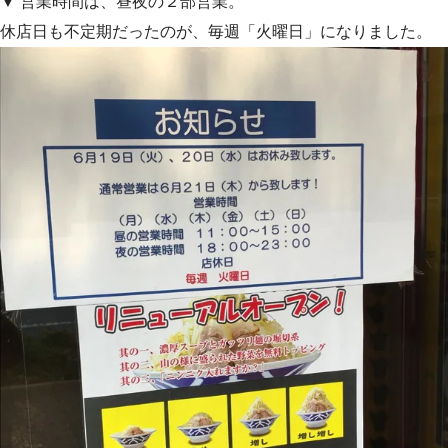
▼ 営業時間は、昼夜の２部営業。
休店日も不定期だったのが、毎週「火曜日」になりました。