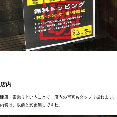
店内
開店一番乗りということで、店内の写真もタップリ撮れます。
内装は、以前と変更無しですね。