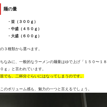
麺の量
・並（３００ｇ）
・中盛（４５０ｇ）
・大盛（６００ｇ）
の３種類から選べます。
ちなみに、一般的なラーメンの麺量はゆで上げ「１５０〜１８
０ｇ」と言われています。
並でも、二杯分ぐらいにはなってしまうのです。
このボリューム感も、魅力の一つと言えるでしょう。