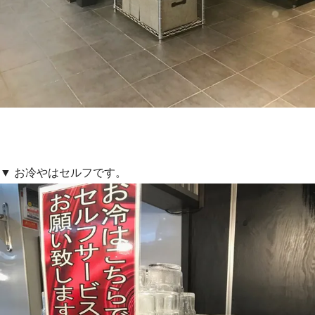
▼ お冷やはセルフです。