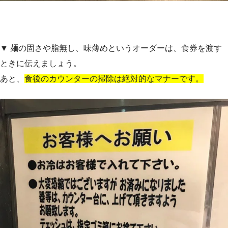
▼ 麺の固さや脂無し、味薄めというオーダーは、食券を渡す
ときに伝えましょう。
あと、
食後のカウンターの掃除は絶対的なマナーです。