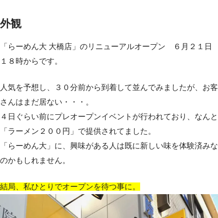
外観
「らーめん大 大橋店」のリニューアルオープン ６月２１日
１８時からです。
人気を予想し、３０分前から到着して並んでみましたが、お客
さんはまだ居ない・・・。
４日ぐらい前にプレオープンイベントが行われており、なんと
「ラーメン２００円」で提供されてました。
「らーめん大」に、興味がある人は既に新しい味を体験済みな
のかもしれません。
結局、私ひとりでオープンを待つ事に。