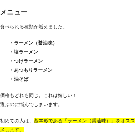
メニュー
食べられる種類が増えました。
・ラーメン（醤油味）
・塩ラーメン
・つけラーメン
・あつもりラーメン
・油そば
価格もどれも同じ。これは嬉しい！
選ぶのに悩んでしまいます。
初めての人は、
基本形である「ラーメン（醤油味）」をオスス
メします。