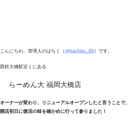
こんにちわ。管理人のはちく（
@hachiku_89
）です。
西鉄大橋駅近くにある
らーめん大 福岡大橋店
オーナーが変わり、リニューアルオープンしたと言うことで、
開店初日に復活の味を確かめに行って参りました！