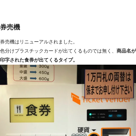
券売機
券売機はリニューアルされました。
色分けプラスチックカードが出てくるものでは無く、
商品名が
印字された食券が出てくるタイプ。