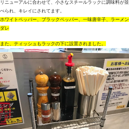
リニューアルに合わせて、小さなスチールラックに調味料が並
べられ、キレイにされてます。
ホワイトペッパー、ブラックペッパー、一味唐辛子、ラーメン
ダレ
また、ティッシュもラックの下に設置されました。