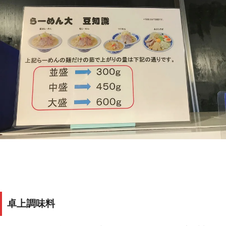
卓上調味料