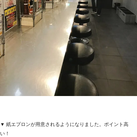
▼ 紙エプロンが用意されるようになりました。ポイント高
い！