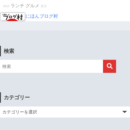
ランチ
グルメ
ANA
東京
にほんブログ村
検索
カテゴリー