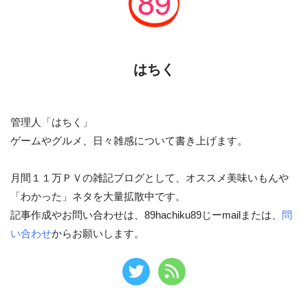
はちく
管理人「はちく」
ゲームやグルメ、日々雑感について書き上げます。
月間１１万ＰＶの雑記ブログとして、オススメ美味いもんや
「わかった」ネタを大量拡散中です。
記事作成やお問い合わせは、89hachiku89じーmailまたは、
問
い合わせ
からお願いします。