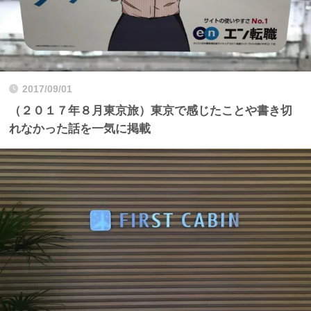
2017/09/01
（２０１７年８月東京旅）東京で感じたことや書き切
れなかった話を一気に掲載