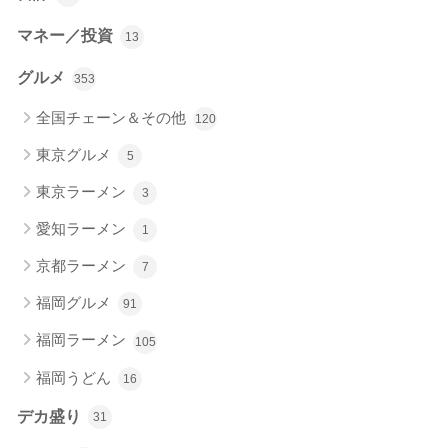
マネー／投資
13
グルメ
353
全国チェーン＆その他
120
東京グルメ
5
東京ラーメン
3
愛知ラーメン
1
京都ラーメン
7
福岡グルメ
91
福岡ラーメン
105
福岡うどん
16
デカ盛り
31