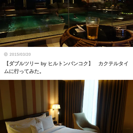
2015/03/20
【ダブルツリー by ヒルトンバンコク】 カクテルタイ
ムに行ってみた。