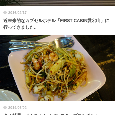
2016/02/17
近未来的なカプセルホテル「FIRST CABIN愛宕山」に
行ってきました。
2015/06/02