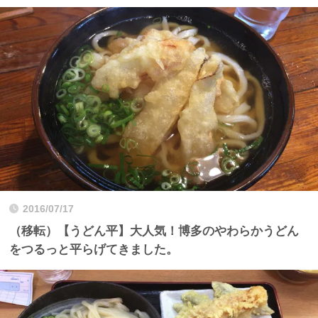
2016/07/17
（移転）【うどん平】大人気！博多のやわらかうどん
をつるっと平らげてきました。