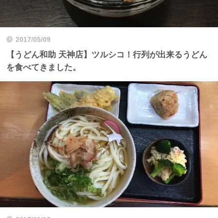
2017/05/09
【うどん和助 天神店】ツルシコ！行列が出来るうどん
を食べてきました。