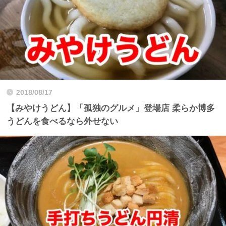
2018/08/17
【みやけうどん】「孤独のグルメ」登場店 柔らか博多
うどんを食べるなら外せない