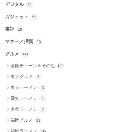
デジタル
29
ガジェット
53
書評
18
マネー／投資
13
グルメ
353
全国チェーン＆その他
120
東京グルメ
5
東京ラーメン
3
愛知ラーメン
1
京都ラーメン
7
福岡グルメ
91
福岡ラーメン
105