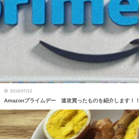
2016/07/12
Amazonプライムデー 速攻買ったものを紹介します！