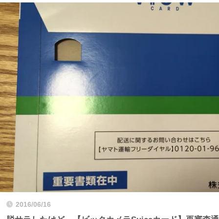
2016/06/16