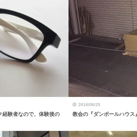
2016/06/25
ク経験者なので、体験後の
教会の『ダンボールハウス