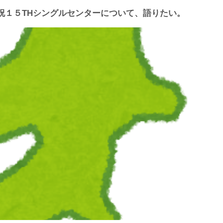
祝１５THシングルセンターについて、語りたい。