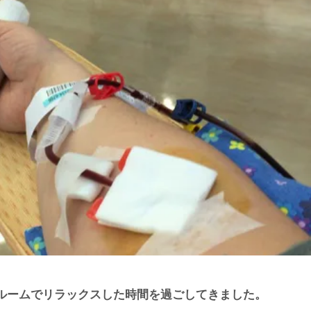
ルームでリラックスした時間を過ごしてきました。