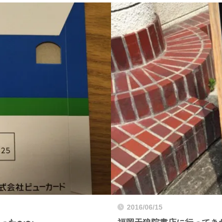
2016/06/15