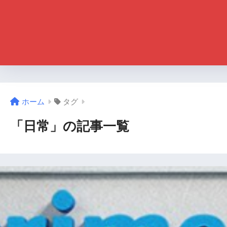
ホーム
タグ
「日常」の記事一覧