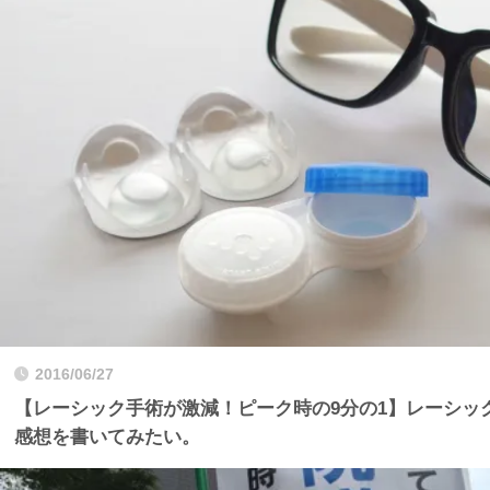
2016/06/27
【レーシック手術が激減！ピーク時の9分の1】レーシッ
感想を書いてみたい。