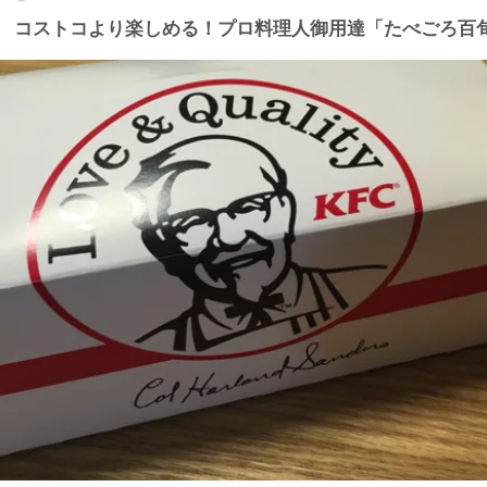
コストコより楽しめる！プロ料理人御用達「たべごろ百