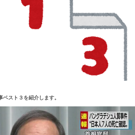
事ベスト３を紹介します。