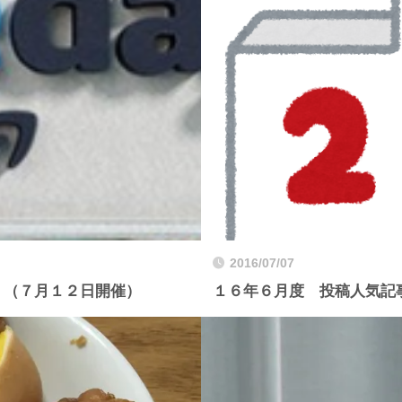
2016/07/07
！（７月１２日開催）
１６年６月度 投稿人気記