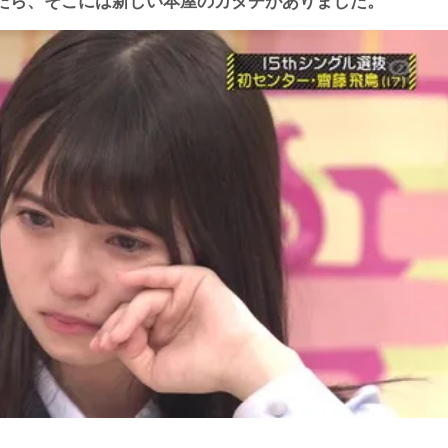
たら、そこには新しい本屋のカタチがありました。