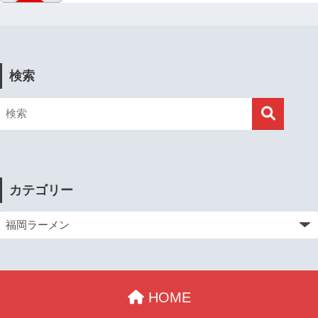
検索
カテゴリー
HOME