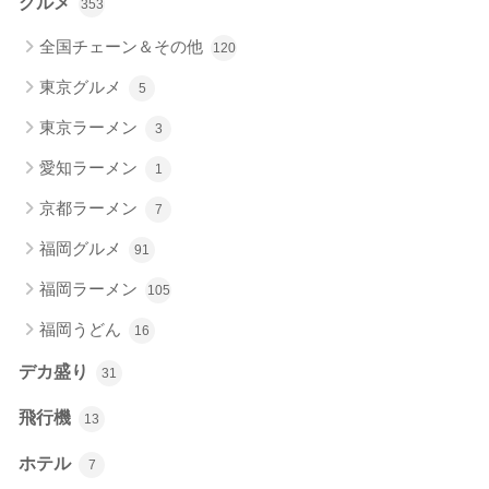
グルメ
353
全国チェーン＆その他
120
東京グルメ
5
東京ラーメン
3
愛知ラーメン
1
京都ラーメン
7
福岡グルメ
91
福岡ラーメン
105
福岡うどん
16
デカ盛り
31
飛行機
13
ホテル
7