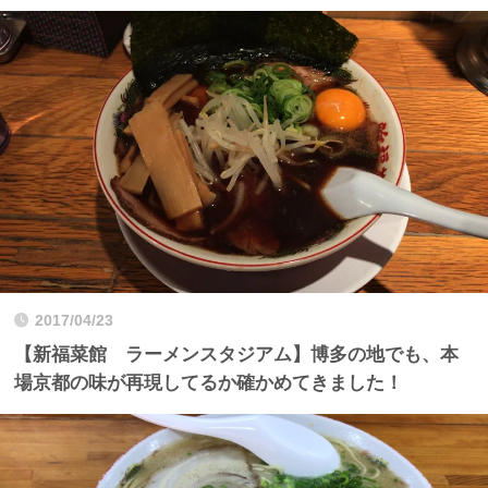
2017/04/23
【新福菜館 ラーメンスタジアム】博多の地でも、本
場京都の味が再現してるか確かめてきました！