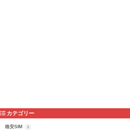
カテゴリー
格安SIM
3