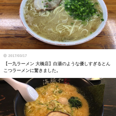
2017/03/17
【一九ラーメン 大橋店】白湯のような優しすぎるとん
こつラーメンに驚きました。