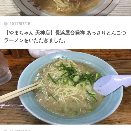
2017/07/15
【やまちゃん 天神店】長浜屋台発祥 あっさりとんこつ
ラーメンをいただきました。